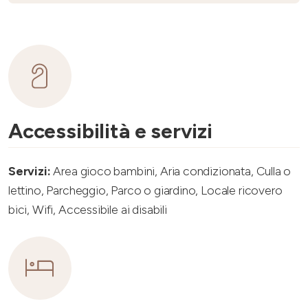
Accessibilità e servizi
Servizi:
Area gioco bambini, Aria condizionata, Culla o
lettino, Parcheggio, Parco o giardino, Locale ricovero
bici, Wifi, Accessibile ai disabili