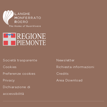
Società trasparente
Newsletter
Cookies
Richiesta informazioni
Preferenze cookies
Credits
Privacy
Area Download
Dichiarazione di
accessibilità