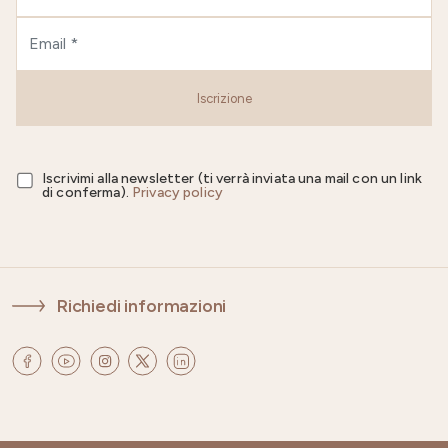
Iscrizione
Iscrivimi alla newsletter (ti verrà inviata una mail con un link
di conferma).
Privacy policy
Richiedi informazioni