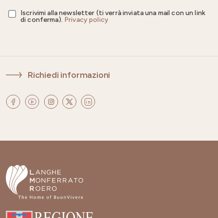
Iscrivimi alla newsletter (ti verrà inviata una mail con un link
di conferma).
Privacy policy
Richiedi informazioni