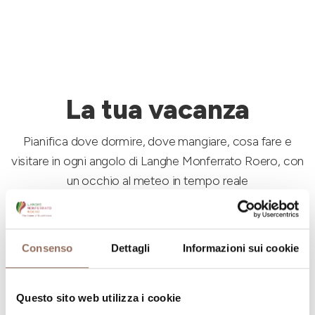
La tua vacanza
Pianifica dove dormire, dove mangiare, cosa fare e
visitare in ogni angolo di Langhe Monferrato Roero, con
un occhio al meteo in tempo reale
Consenso
Dettagli
Informazioni sui cookie
Questo sito web utilizza i cookie