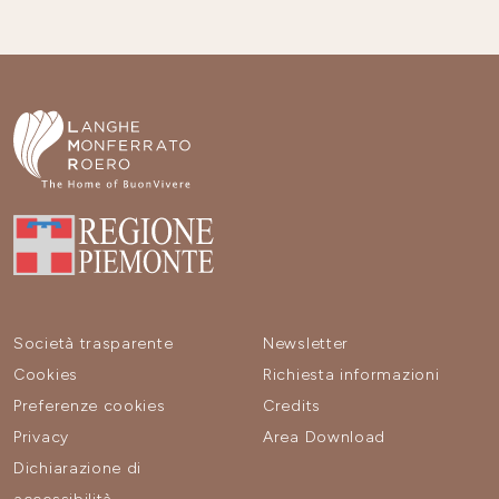
Società trasparente
Newsletter
Cookies
Richiesta informazioni
Preferenze cookies
Credits
Privacy
Area Download
Dichiarazione di