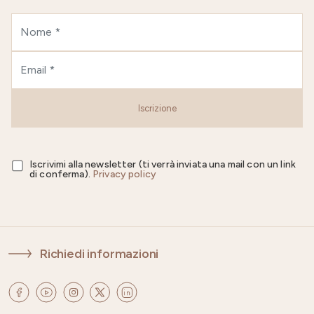
Iscrizione
Iscrivimi alla newsletter (ti verrà inviata una mail con un link
di conferma).
Privacy policy
Richiedi informazioni