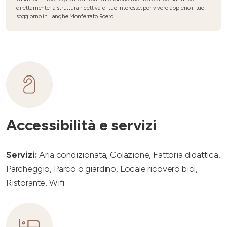
direttamente la struttura ricettiva di tuo interesse, per vivere appieno il tuo
soggiorno in Langhe Monferrato Roero.
Accessibilità e servizi
Servizi:
Aria condizionata, Colazione, Fattoria didattica,
Parcheggio, Parco o giardino, Locale ricovero bici,
Ristorante, Wifi