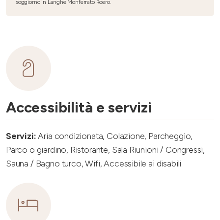
soggiorno in Langhe Monferrato Roero.
Accessibilità e servizi
Servizi:
Aria condizionata, Colazione, Parcheggio,
Parco o giardino, Ristorante, Sala Riunioni / Congressi,
Sauna / Bagno turco, Wifi, Accessibile ai disabili