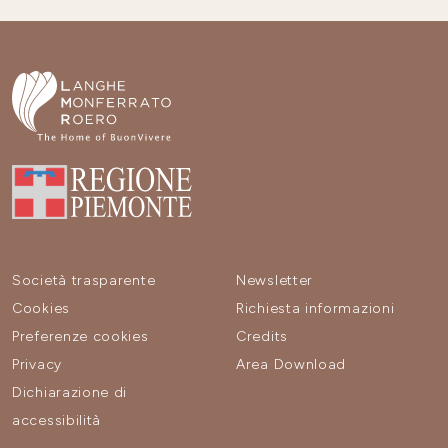
Società trasparente
Newsletter
Cookies
Richiesta informazioni
Preferenze cookies
Credits
Privacy
Area Download
Dichiarazione di
accessibilità