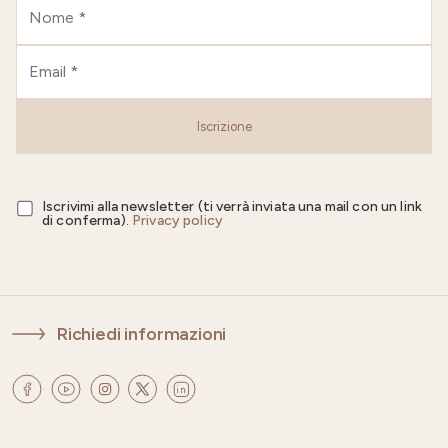
Iscrizione
Iscrivimi alla newsletter (ti verrà inviata una mail con un link
di conferma).
Privacy policy
Richiedi informazioni