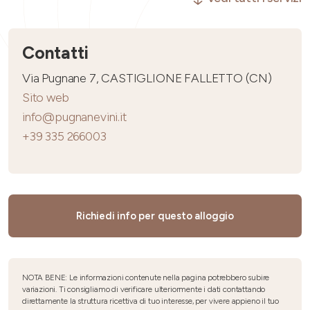
Contatti
Via Pugnane 7, CASTIGLIONE FALLETTO (CN)
Sito web
info@pugnanevini.it
+39 335 266003
Richiedi info per questo alloggio
NOTA BENE: Le informazioni contenute nella pagina potrebbero subire
variazioni. Ti consigliamo di verificare ulteriormente i dati contattando
direttamente la struttura ricettiva di tuo interesse, per vivere appieno il tuo