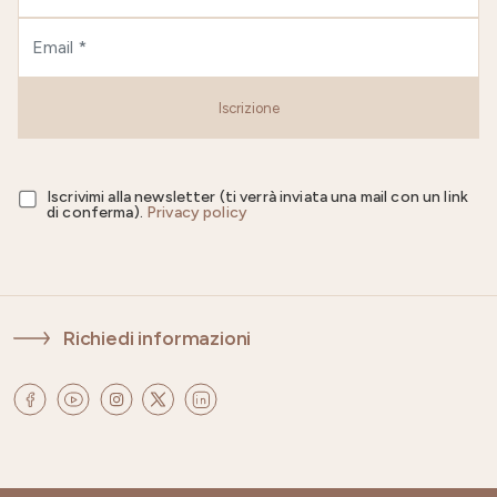
Iscrizione
Iscrivimi alla newsletter (ti verrà inviata una mail con un link
di conferma).
Privacy policy
Richiedi informazioni