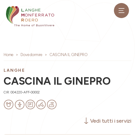
Home
Dove dormire
CASCINA IL GINEPRO
LANGHE
CASCINA IL GINEPRO
CIR: 004220-AFF-00002
Vedi tutti i servizi