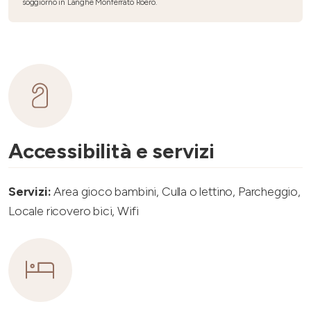
soggiorno in Langhe Monferrato Roero.
Accessibilità e servizi
Servizi:
Area gioco bambini, Culla o lettino, Parcheggio,
Locale ricovero bici, Wifi