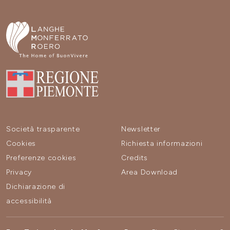
Società trasparente
Newsletter
Cookies
Richiesta informazioni
Preferenze cookies
Credits
Privacy
Area Download
Dichiarazione di
accessibilità