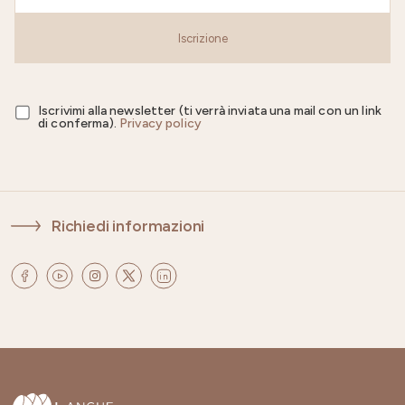
Iscrizione
Iscrivimi alla newsletter (ti verrà inviata una mail con un link
di conferma).
Privacy policy
Richiedi informazioni