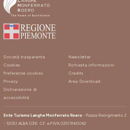
Società trasparente
Newsletter
Cookies
Richiesta informazioni
Preferenze cookies
Credits
Privacy
Area Download
Dichiarazione di
accessibilità
Ente Turismo Langhe Monferrato Roero
- Piazza Risorgimento 2
- 12051 ALBA (CN). C.F. e P.IVA 02513140042