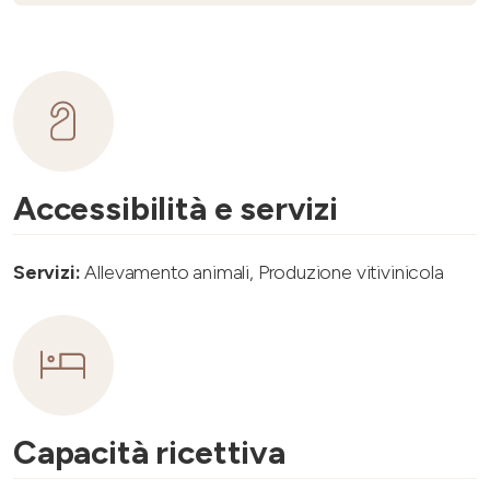
Accessibilità e servizi
Servizi:
Allevamento animali, Produzione vitivinicola
Capacità ricettiva