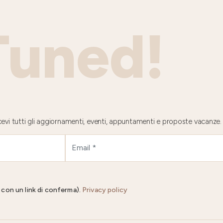
Tuned!
 ricevi tutti gli aggiornamenti, eventi, appuntamenti e proposte vacanze.
il con un link di conferma).
Privacy policy