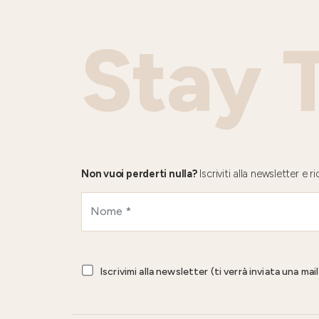
Stay 
Non vuoi perderti nulla?
Iscriviti alla newsletter e
Iscrivimi alla newsletter (ti verrà inviata una ma