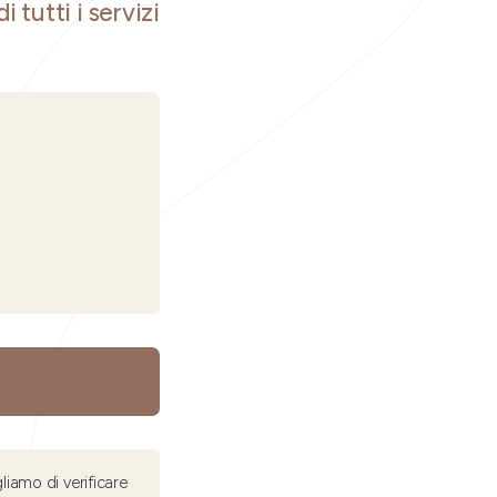
i tutti i servizi
liamo di verificare