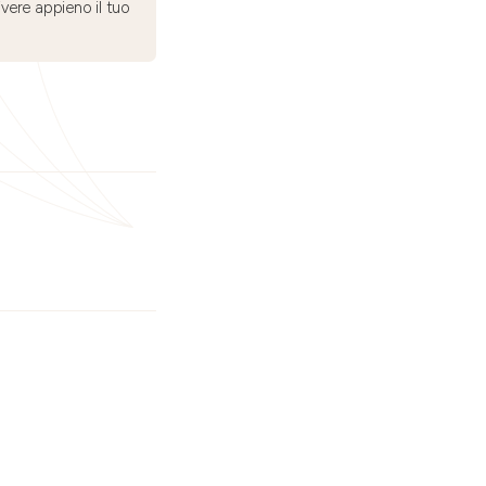
ivere appieno il tuo