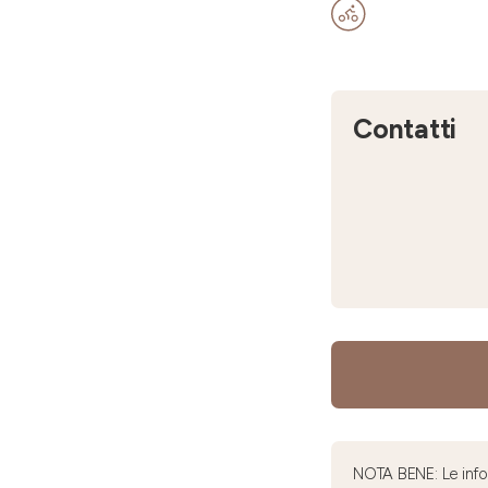
Contatti
NOTA BENE: Le infor