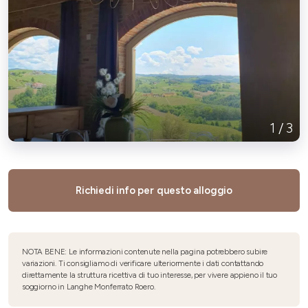
1
/
3
Richiedi info per questo alloggio
NOTA BENE: Le informazioni contenute nella pagina potrebbero subire
variazioni. Ti consigliamo di verificare ulteriormente i dati contattando
direttamente la struttura ricettiva di tuo interesse, per vivere appieno il tuo
soggiorno in Langhe Monferrato Roero.