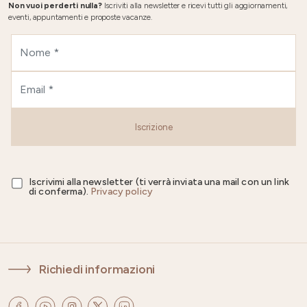
Non vuoi perderti nulla?
Iscriviti alla newsletter e ricevi tutti gli aggiornamenti,
eventi, appuntamenti e proposte vacanze.
Iscrizione
Iscrivimi alla newsletter (ti verrà inviata una mail con un link
di conferma).
Privacy policy
Richiedi informazioni