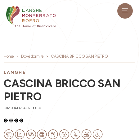
Home
Dove dormire
CASCINA BRICCO SAN PIETRO
LANGHE
CASCINA BRICCO SAN
PIETRO
CIR: 004132-AGR-00020