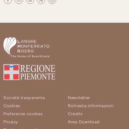
Società trasparente
Newsletter
Cookies
Richiesta informazioni
Preferenze cookies
Credits
Privacy
Area Download