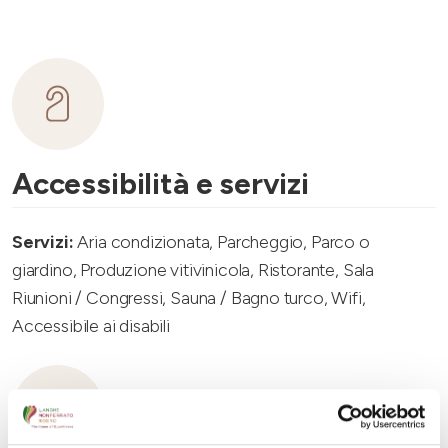
Accessibilità e servizi
Servizi:
Aria condizionata, Parcheggio, Parco o
giardino, Produzione vitivinicola, Ristorante, Sala
Riunioni / Congressi, Sauna / Bagno turco, Wifi,
Accessibile ai disabili