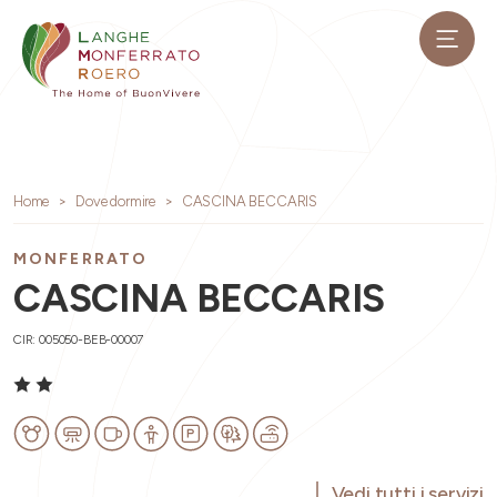
Home
Dove dormire
CASCINA BECCARIS
MONFERRATO
CASCINA BECCARIS
CIR: 005050-BEB-00007
Vedi tutti i servizi