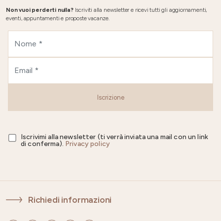
Non vuoi perderti nulla?
Iscriviti alla newsletter e ricevi tutti gli aggiornamenti,
eventi, appuntamenti e proposte vacanze.
Iscrizione
Iscrivimi alla newsletter (ti verrà inviata una mail con un link
di conferma).
Privacy policy
Richiedi informazioni