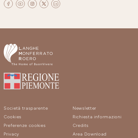
Società trasparente
Newsletter
Cookies
Richiesta informazioni
Preferenze cookies
Credits
Privacy
Area Download