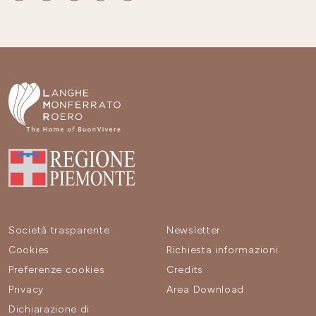
Società trasparente
Newsletter
Cookies
Richiesta informazioni
Preferenze cookies
Credits
Privacy
Area Download
Dichiarazione di