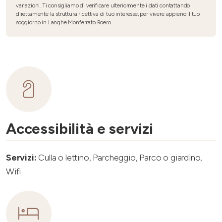
variazioni. Ti consigliamo di verificare ulteriormente i dati contattando
direttamente la struttura ricettiva di tuo interesse, per vivere appieno il tuo
soggiorno in Langhe Monferrato Roero.
Accessibilità e servizi
Servizi:
Culla o lettino, Parcheggio, Parco o giardino,
Wifi