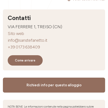
Contatti
VIA FERRERE 1, TREISO (CN)
Sito web
info@sanstefanetto.it
+39 0173 638409
Come arrivare
Richiedi info per questo alloggio
NOTA BENE: Le informazioni contenute nella pagina potrebbero subire