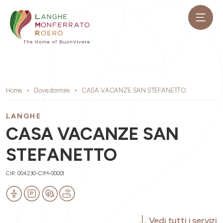
Home
Dove dormire
CASA VACANZE SAN STEFANETTO
LANGHE
CASA VACANZE SAN
STEFANETTO
CIR: 004230-CIM-00001
Vedi tutti i servizi