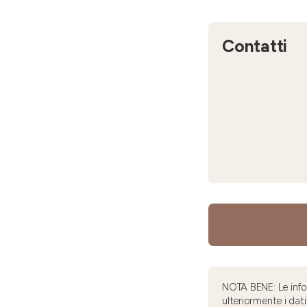
Contatti
NOTA BENE: Le infor
ulteriormente i dati