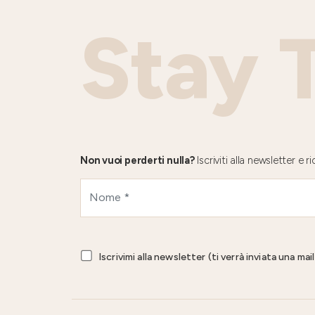
Stay 
Non vuoi perderti nulla?
Iscriviti alla newsletter e
Iscrivimi alla newsletter (ti verrà inviata una ma