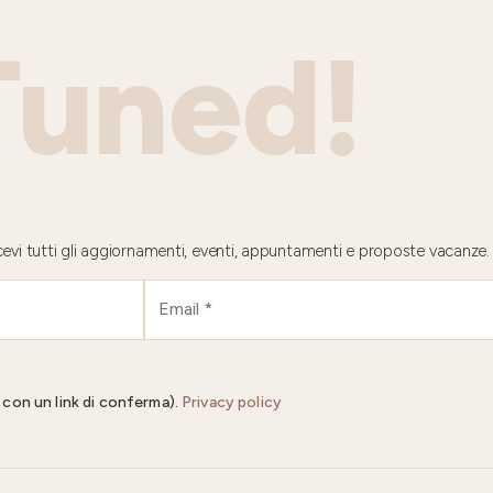
Tuned!
 ricevi tutti gli aggiornamenti, eventi, appuntamenti e proposte vacanze.
il con un link di conferma).
Privacy policy