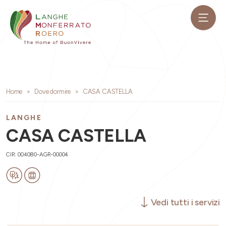
Home
Dove dormire
CASA CASTELLA
LANGHE
CASA CASTELLA
CIR: 004080-AGR-00004
Vedi tutti i servizi