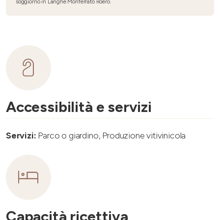
soggiorno in Langhe Monferrato Roero.
Accessibilità e servizi
Servizi:
Parco o giardino, Produzione vitivinicola
Capacità ricettiva