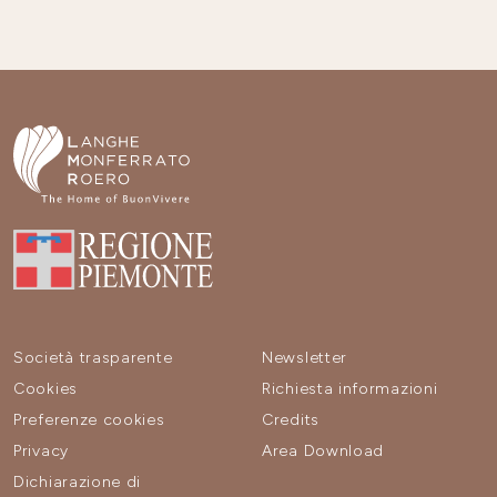
Società trasparente
Newsletter
Cookies
Richiesta informazioni
Preferenze cookies
Credits
Privacy
Area Download
Dichiarazione di