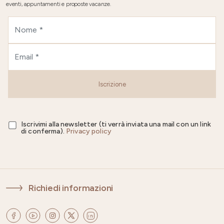
eventi, appuntamenti e proposte vacanze.
Iscrizione
Iscrivimi alla newsletter (ti verrà inviata una mail con un link
di conferma).
Privacy policy
Richiedi informazioni