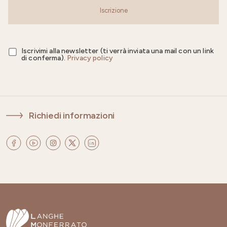
Iscrizione
Iscrivimi alla newsletter (ti verrà inviata una mail con un link
di conferma).
Privacy policy
Richiedi informazioni