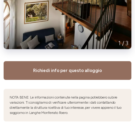
1
/
3
Richiedi info per questo alloggio
NOTA BENE: Le informazioni contenute nella pagina potrebbero subire
variazioni. Ti consigliamo di verificare ulteriormente i dati contattando
direttamente la struttura ricettiva di tuo interesse, per vivere appieno il tuo
soggiorno in Langhe Monferrato Roero.