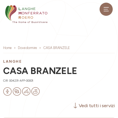
Home
Dove dormire
CASA BRANZELE
LANGHE
CASA BRANZELE
CIR: 004231-AFF-00001
Vedi tutti i servizi