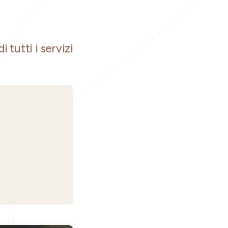
i tutti i servizi