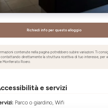
Richiedi info per questo alloggio
mazioni contenute nella pagina potrebbero subire variazioni. Ti consig
 contattando direttamente la struttura ricettiva di tuo interesse, per v
e Monferrato Roero.
ccessibilità e servizi
ervizi:
Parco o giardino, Wifi