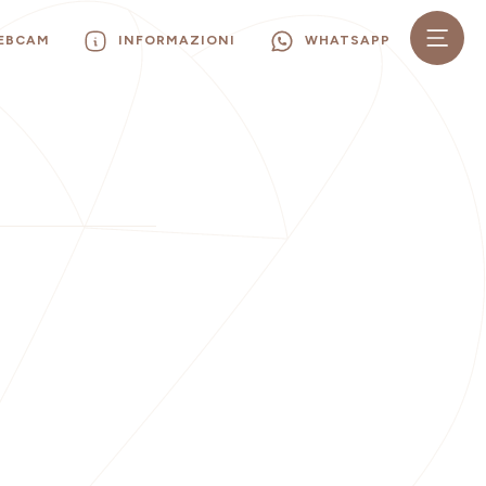
WEBCAM
INFORMAZIONI
WHATSAPP