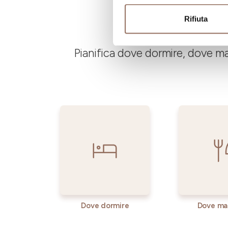
Rifiuta
Pianifica dove dormire, dove ma
Dove dormire
Dove ma