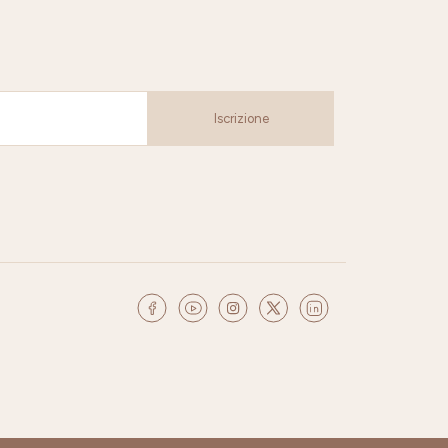
Iscrizione