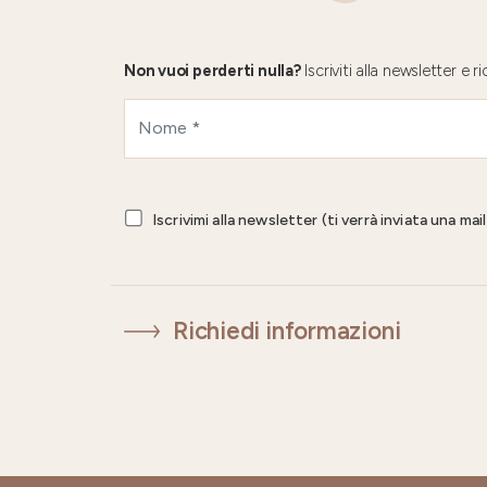
Non vuoi perderti nulla?
Iscriviti alla newsletter e
Iscrivimi alla newsletter (ti verrà inviata una ma
Richiedi informazioni