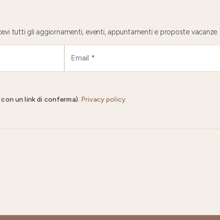
 ricevi tutti gli aggiornamenti, eventi, appuntamenti e proposte vacanze.
il con un link di conferma).
Privacy policy