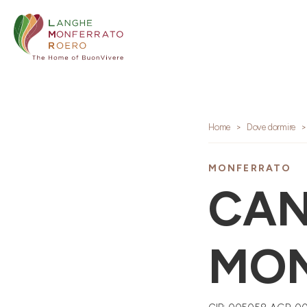
Home
Dove dormire
MONFERRATO
CAN
MO