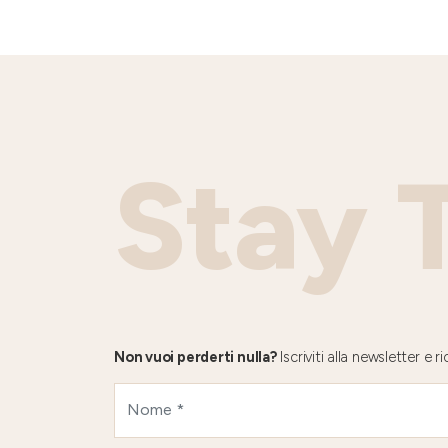
Stay 
Non vuoi perderti nulla?
Iscriviti alla newsletter e