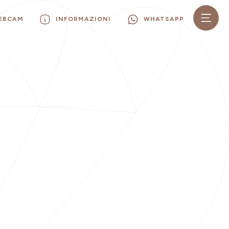
WEBCAM
INFORMAZIONI
WHATSAPP