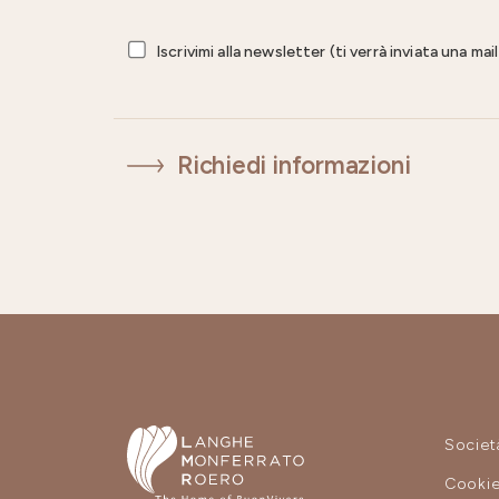
Iscrivimi alla newsletter (ti verrà inviata una ma
Richiedi informazioni
Societ
Cooki