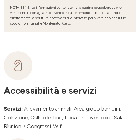
NOTA BENE: Le informazioni contenute nella pagina potrebbero subire
variazioni. Ti consigliamo di verificare ulteriormente i dati contattando
direttamente la struttura ricettiva di tuo interesse, per vivere appieno il tuo
soggiorno in Langhe Monferrato Roero.
Accessibilità e servizi
Servizi:
Allevamento animali, Area gioco bambini,
Colazione, Culla o lettino, Locale ricovero bici, Sala
Riunioni / Congressi, Wifi