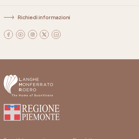
Richiedi informazioni