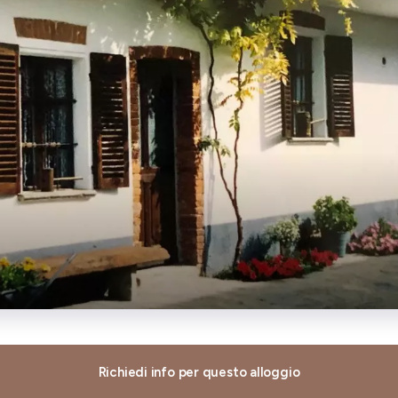
Richiedi info per questo alloggio