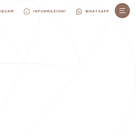
WEBCAM
INFORMAZIONI
WHATSAPP