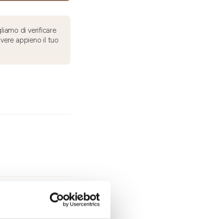
liamo di verificare
ivere appieno il tuo