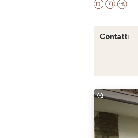
Contatti