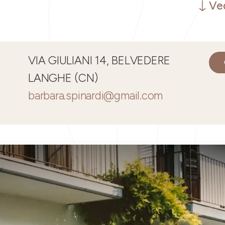
Ved
VIA GIULIANI 14, BELVEDERE
LANGHE (CN)
barbara.spinardi@gmail.com