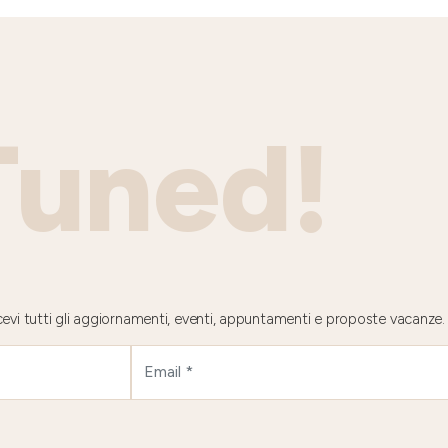
Tuned!
 ricevi tutti gli aggiornamenti, eventi, appuntamenti e proposte vacanze.