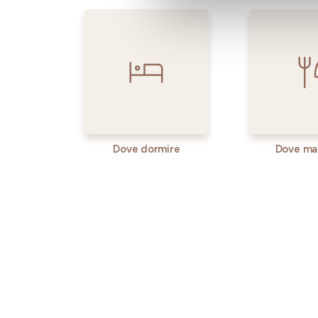
Dove dormire
Dove ma