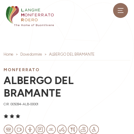
Home
Dove dormire
ALBERGO DEL BRAMANTE
MONFERRATO
ALBERGO DEL
BRAMANTE
CIR: 005094-ALB-00001