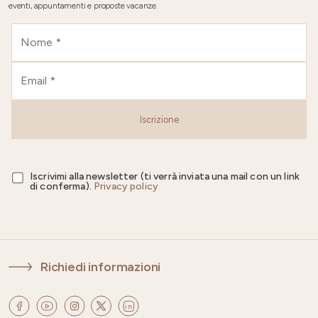
eventi, appuntamenti e proposte vacanze.
Iscrizione
Iscrivimi alla newsletter (ti verrà inviata una mail con un link
di conferma).
Privacy policy
Richiedi informazioni