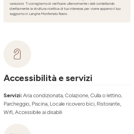
variazioni. Ti consigliamo di verificare ulteriormente i dati contattando
direttamente la struttura ricettiva di tuo interesse, per vivere appieno il tuo
soggiorno in Langhe Monferrato Roero.
Accessibilità e servizi
Servizi:
Aria condizionata, Colazione, Culla o lettino,
Parcheggio, Piscina, Locale ricovero bici, Ristorante,
Wifi, Accessibile ai disabili