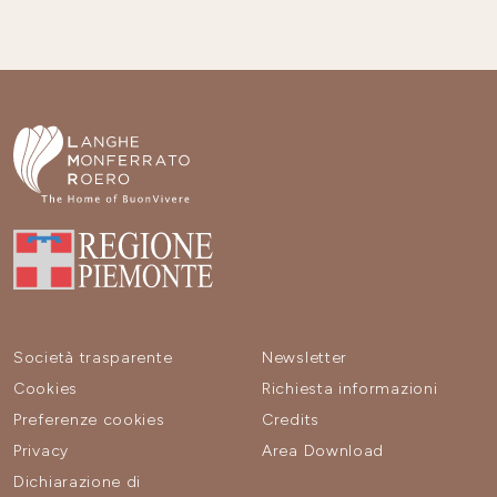
Società trasparente
Newsletter
Cookies
Richiesta informazioni
Preferenze cookies
Credits
Privacy
Area Download
Dichiarazione di