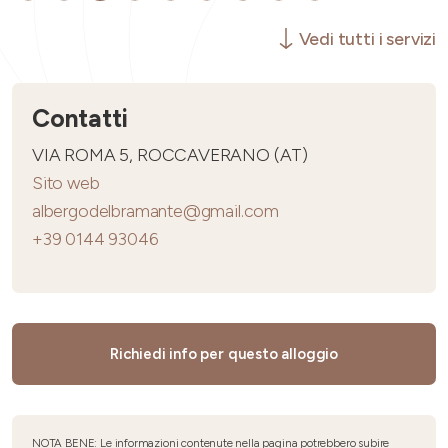
Vedi tutti i servizi
Contatti
VIA ROMA 5, ROCCAVERANO (AT)
Sito web
albergodelbramante@gmail.com
+39 0144 93046
Richiedi info per questo alloggio
NOTA BENE: Le informazioni contenute nella pagina potrebbero subire