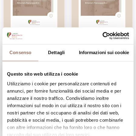
Monferrato
Roero
Scarica la brochure
Scarica la brochure
Consenso
Dettagli
Informazioni sui cookie
Questo sito web utilizza i cookie
Utilizziamo i cookie per personalizzare contenuti ed
annunci, per fornire funzionalità dei social media e per
analizzare il nostro traffico. Condividiamo inoltre
informazioni sul modo in cui utilizza il nostro sito con i
nostri partner che si occupano di analisi dei dati web,
pubblicità e social media, i quali potrebbero combinarle
con altre informazioni che ha fornito loro o che hanno
raccolto dal suo utilizzo dei loro servizi.