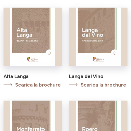
Alta Langa
Langa del Vino
Scarica la brochure
Scarica la brochure