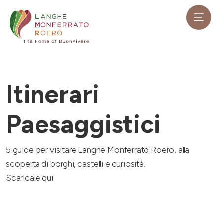
Itinerari
Paesaggistici
5 guide per visitare Langhe Monferrato Roero, alla
scoperta di borghi, castelli e curiosità.
Scaricale qui