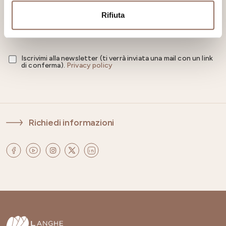
Rifiuta
Iscrizione
Iscrivimi alla newsletter (ti verrà inviata una mail con un link
di conferma).
Privacy policy
Richiedi informazioni