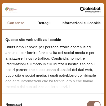
Consenso
Dettagli
Informazioni sui cookie
Questo sito web utilizza i cookie
Utilizziamo i cookie per personalizzare contenuti ed
annunci, per fornire funzionalità dei social media e per
analizzare il nostro traffico. Condividiamo inoltre
informazioni sul modo in cui utilizza il nostro sito con i
nostri partner che si occupano di analisi dei dati web,
pubblicità e social media, i quali potrebbero combinarle
con altre informazioni che ha fornito loro o che hanno
raccolto dal suo utilizzo dei loro servizi.
Selezione
Necessari
del