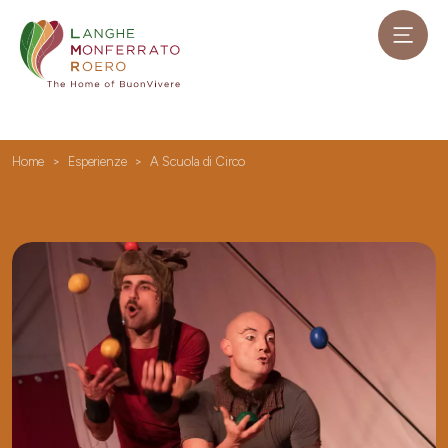
Home
Esperienze
A Scuola di Circo