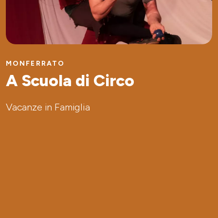
MONFERRATO
A Scuola di Circo
Vacanze in Famiglia