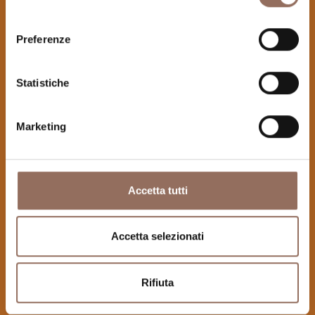
consenso
Preferenze
Statistiche
Marketing
Accetta tutti
Accetta selezionati
Rifiuta