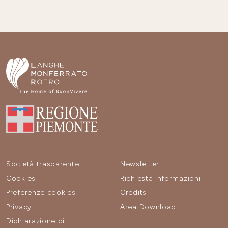
Società trasparente
Newsletter
Cookies
Richiesta informazioni
Preferenze cookies
Credits
Privacy
Area Download
Dichiarazione di