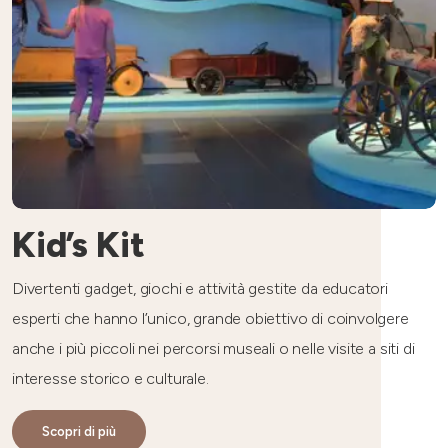
Kid’s Kit
Divertenti gadget, giochi e attività gestite da educatori
esperti che hanno l’unico, grande obiettivo di coinvolgere
anche i più piccoli nei percorsi museali o nelle visite a siti di
interesse storico e culturale.
Scopri di più