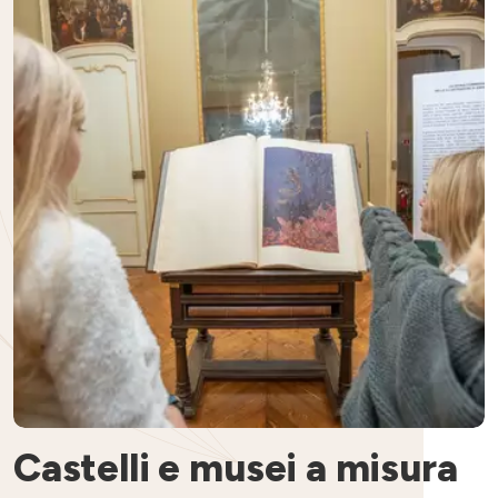
Castelli e musei a misura