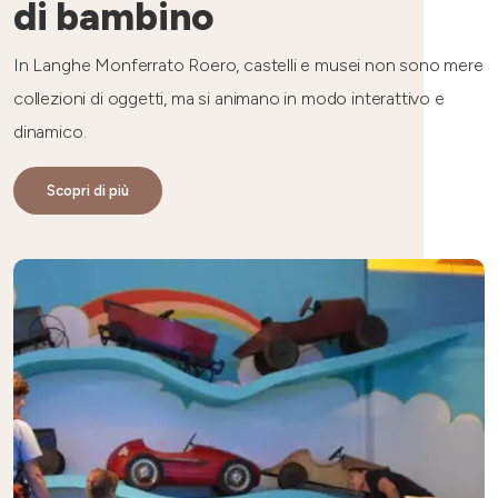
di bambino
In Langhe Monferrato Roero, castelli e musei non sono mere
collezioni di oggetti, ma si animano in modo interattivo e
dinamico.
Scopri di più