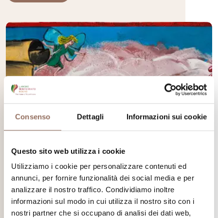
Consenso
Dettagli
Informazioni sui cookie
Questo sito web utilizza i cookie
Utilizziamo i cookie per personalizzare contenuti ed
annunci, per fornire funzionalità dei social media e per
analizzare il nostro traffico. Condividiamo inoltre
informazioni sul modo in cui utilizza il nostro sito con i
nostri partner che si occupano di analisi dei dati web,