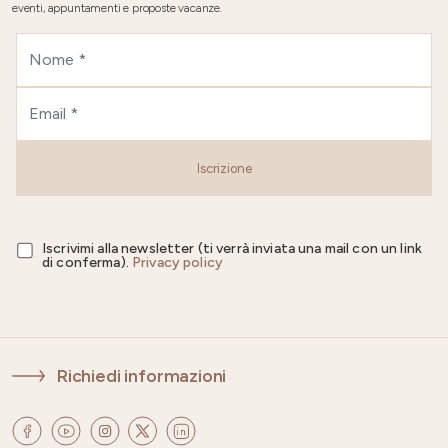
eventi, appuntamenti e proposte vacanze.
Iscrizione
Iscrivimi alla newsletter (ti verrà inviata una mail con un link
di conferma).
Privacy policy
Richiedi informazioni