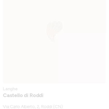
Langhe
Castello di Roddi
Via Carlo Alberto, 2, Roddi (CN)