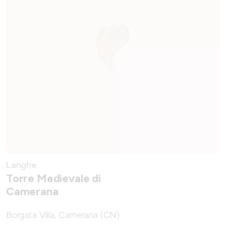
Langhe
Torre Medievale di
Camerana
Borgata Villa, Camerana (CN)