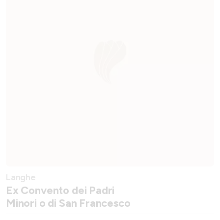
Langhe
Ex Convento dei Padri
Minori o di San Francesco