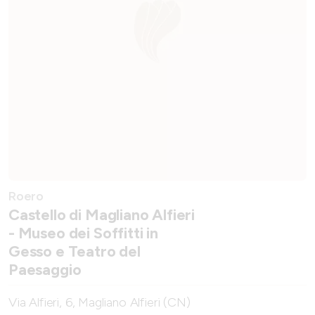
Roero
Castello di Magliano Alfieri
- Museo dei Soffitti in
Gesso e Teatro del
Paesaggio
Via Alfieri, 6, Magliano Alfieri (CN)