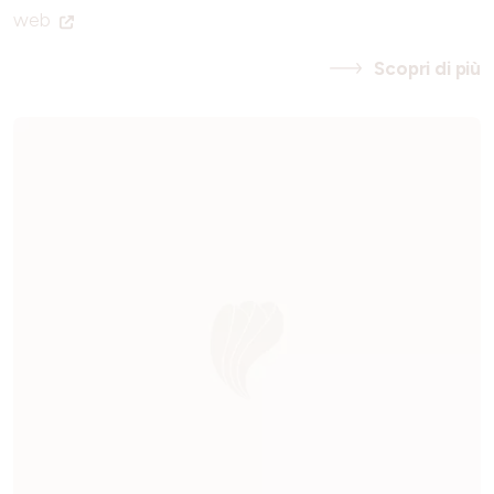
web
Scopri di più