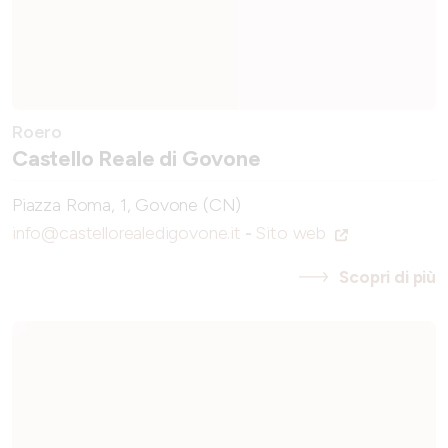
Roero
Castello Reale di Govone
Piazza Roma, 1, Govone (CN)
info@castellorealedigovone.it
-
Sito web
Scopri di più