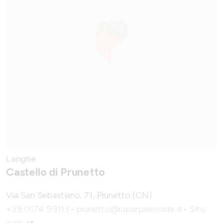
Langhe
Castello di Prunetto
Via San Sebastiano, 71, Prunetto (CN)
+39 0174 99113
-
prunetto@ruparpiemonte.it
-
Sito