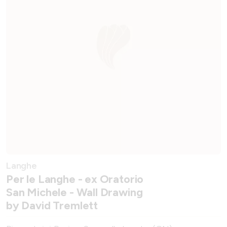
Langhe
Per le Langhe - ex Oratorio
San Michele - Wall Drawing
by David Tremlett