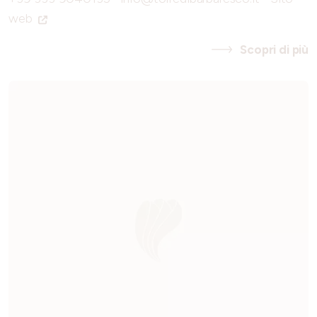
web
Scopri di più