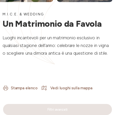
M.I.C.E. & WEDDING
Un Matrimonio da Favola
Luoghi incantevoli per un matrimonio esclusivo in
qualsiasi stagione dell’anno: celebrare le nozze in vigna
o scegliere una dimora antica è una questione di stile.
Stampa elenco
Vedi luoghi sulla mappa
Filtri avanzati