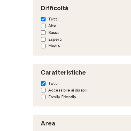
Difficoltà
Tutti
Alta
Bassa
Esperti
Media
Caratteristiche
Tutti
Accessibile ai disabili
Family Friendly
Area