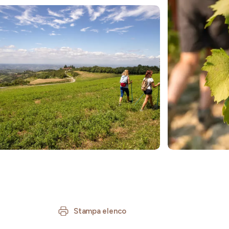
Stampa elenco