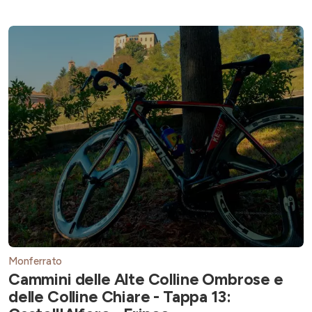
Monferrato
Cammini delle Alte Colline Ombrose e
delle Colline Chiare - Tappa 13: