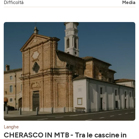
Difficoltà
Media
Langhe
CHERASCO IN MTB - Tra le cascine in