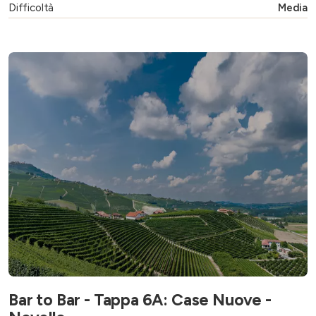
Difficoltà
Media
Bar to Bar - Tappa 6A: Case Nuove -