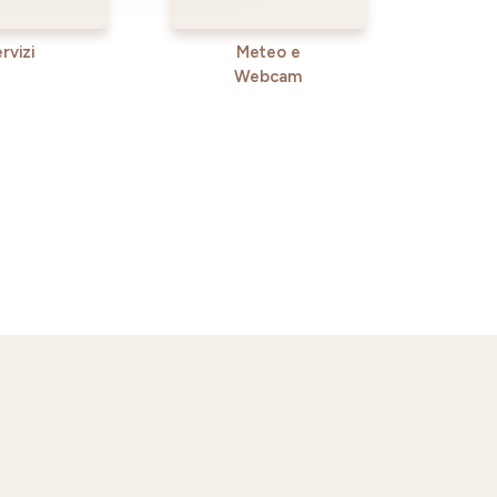
rvizi
Meteo e
Webcam