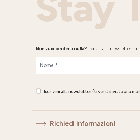
Stay 
Non vuoi perderti nulla?
Iscriviti alla newsletter e
Iscrivimi alla newsletter (ti verrà inviata una ma
Richiedi informazioni