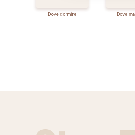
Dove dormire
Dove ma