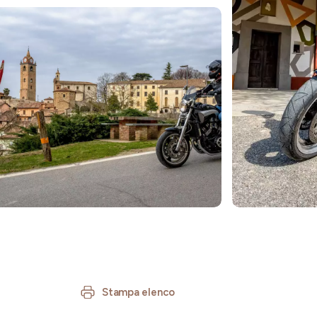
Stampa elenco