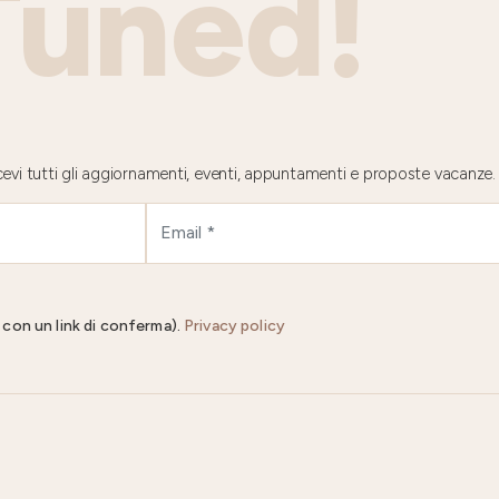
Tuned!
 ricevi tutti gli aggiornamenti, eventi, appuntamenti e proposte vacanze.
il con un link di conferma).
Privacy policy