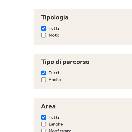
Tipologia
Tutti
Moto
Tipo di percorso
Tutti
Anello
Area
Tutti
Langhe
Monferrato