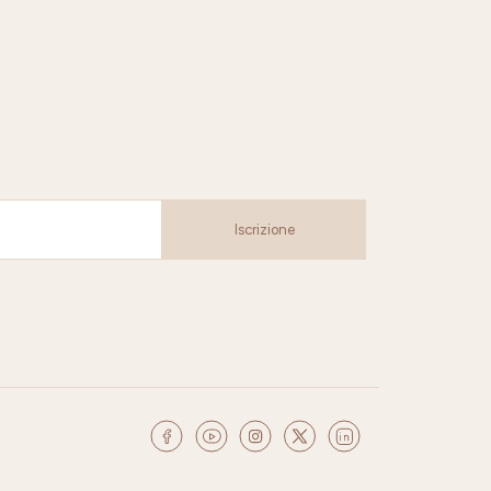
Iscrizione