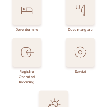
Dove dormire
Dove mangiare
Registro
Servizi
Operatori
Incoming