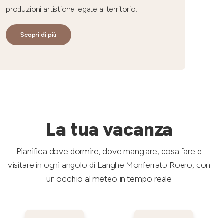
produzioni artistiche legate al territorio.
Scopri di più
La tua vacanza
Pianifica dove dormire, dove mangiare, cosa fare e
visitare in ogni angolo di Langhe Monferrato Roero, con
un occhio al meteo in tempo reale