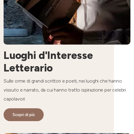
Luoghi d'Interesse
Letterario
Sulle orme di grandi scrittori e poeti, nei luoghi che hanno
vissuto e narrato, da cui hanno tratto ispirazione per celebri
capolavori.
Scopri di più