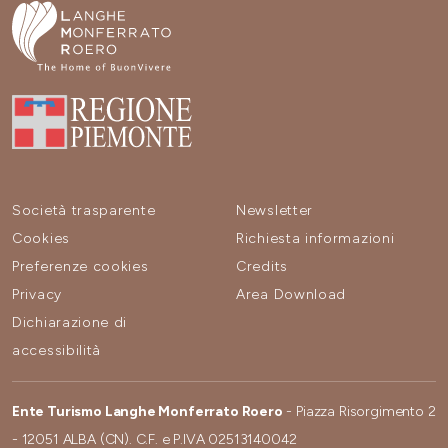
Società trasparente
Newsletter
Cookies
Richiesta informazioni
Preferenze cookies
Credits
Privacy
Area Download
Dichiarazione di
accessibilità
Ente Turismo Langhe Monferrato Roero
- Piazza Risorgimento 2
- 12051 ALBA (CN). C.F. e P.IVA 02513140042