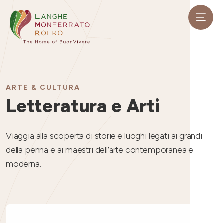
ARTE & CULTURA
Letteratura e Arti
Viaggia alla scoperta di storie e luoghi legati ai grandi
della penna e ai maestri dell’arte contemporanea e
moderna.