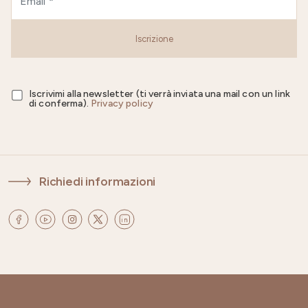
Iscrizione
Iscrivimi alla newsletter (ti verrà inviata una mail con un link
di conferma).
Privacy policy
Richiedi informazioni