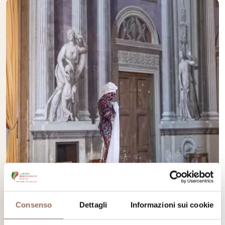
Consenso
Dettagli
Informazioni sui cookie