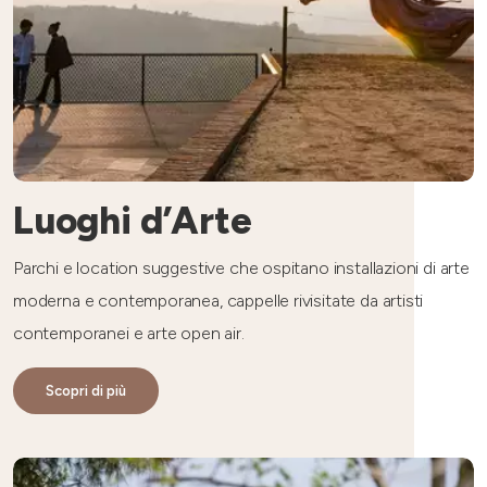
Luoghi d’Arte
Parchi e location suggestive che ospitano installazioni di arte
moderna e contemporanea, cappelle rivisitate da artisti
contemporanei e arte open air.
Scopri di più