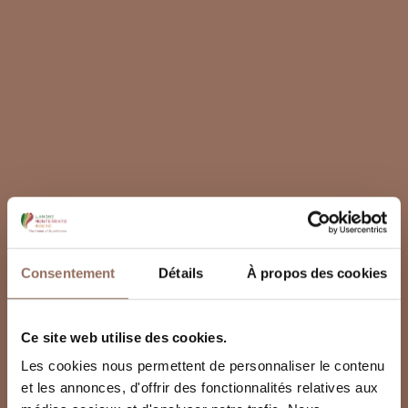
Consentement
Détails
À propos des cookies
Ce site web utilise des cookies.
Les cookies nous permettent de personnaliser le contenu
et les annonces, d'offrir des fonctionnalités relatives aux