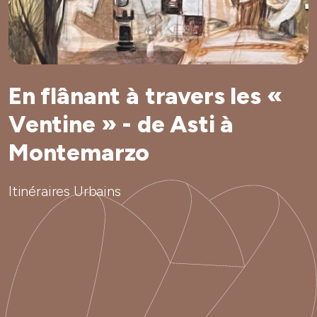
En flânant à travers les «
Ventine » - de Asti à
Montemarzo
Itinéraires Urbains