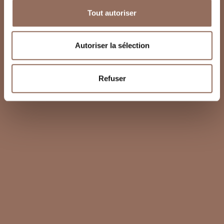
Tout autoriser
Autoriser la sélection
Refuser