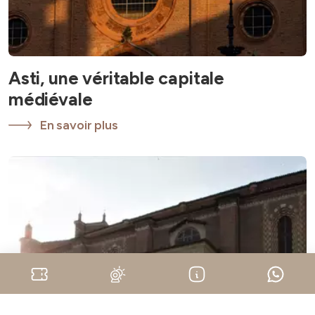
Asti, une véritable capitale
médiévale
En savoir plus