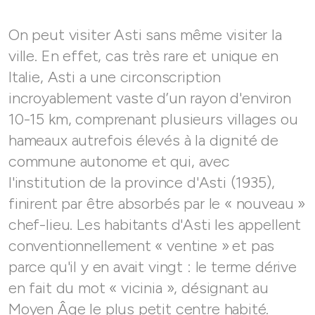
On peut visiter Asti sans même visiter la
ville. En effet, cas très rare et unique en
Italie, Asti a une circonscription
incroyablement vaste d’un rayon d'environ
10-15 km, comprenant plusieurs villages ou
hameaux autrefois élevés à la dignité de
commune autonome et qui, avec
l'institution de la province d'Asti (1935),
finirent par être absorbés par le « nouveau »
chef-lieu. Les habitants d'Asti les appellent
conventionnellement « ventine »
et pas
parce qu'il y en avait vingt : le terme dérive
en fait du mot « vicinia », désignant au
Moyen Âge le plus petit centre habité.