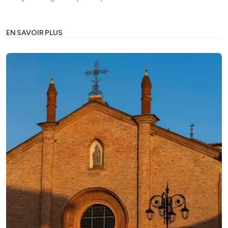
EN SAVOIR PLUS