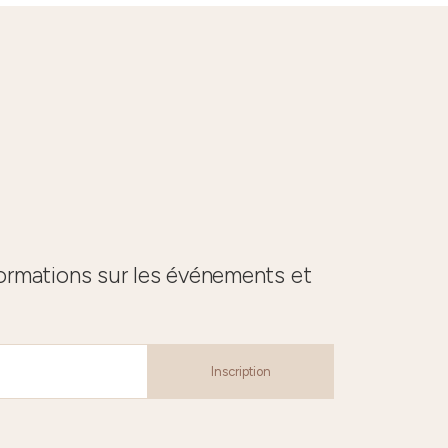
formations sur les événements et
Inscription