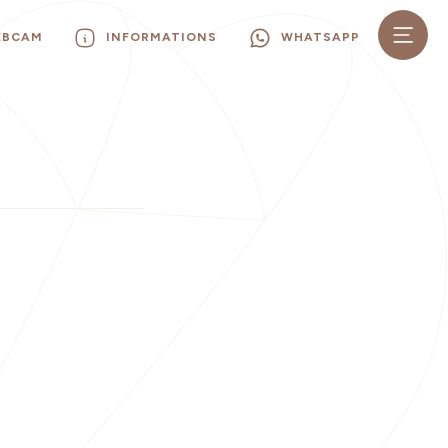
EBCAM
INFORMATIONS
WHATSAPP