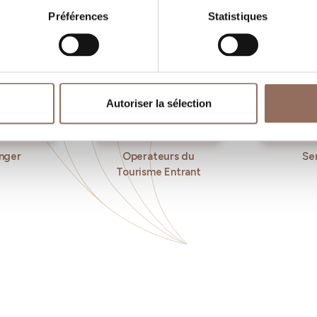
Préférences
Statistiques
Autoriser la sélection
nger
Operateurs du
Se
Tourisme Entrant