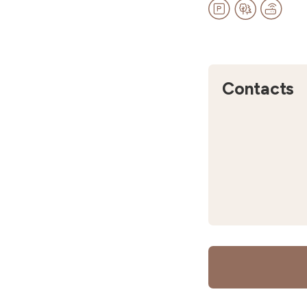
Contacts