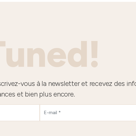
Tuned!
crivez-vous à la newsletter et recevez des in
ances et bien plus encore.