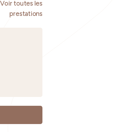
Voir toutes les
prestations