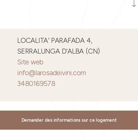
LOCALITA' PARAFADA 4,
SERRALUNGA D'ALBA (CN)
Site web
info@larosadeivini.com
3480169578
Demander des informations sur ce logement