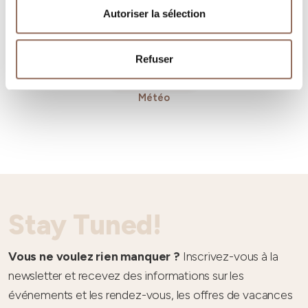
Autoriser la sélection
Refuser
Météo
Stay Tuned!
Vous ne voulez rien manquer ?
Inscrivez-vous à la
newsletter et recevez des informations sur les
événements et les rendez-vous, les offres de vacances