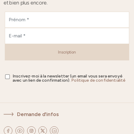
et bien plus encore.
Inscription
Inscrivez-moi à la newsletter (un email vous sera envoyé
avec un lien de confirmation).
Politique de confidentialité
Demande d'infos