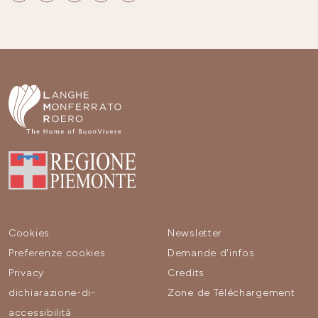
Cookies
Newsletter
Preferenze cookies
Demande d'infos
Privacy
Credits
dichiarazione-di-
Zone de Téléchargement
accessibilità