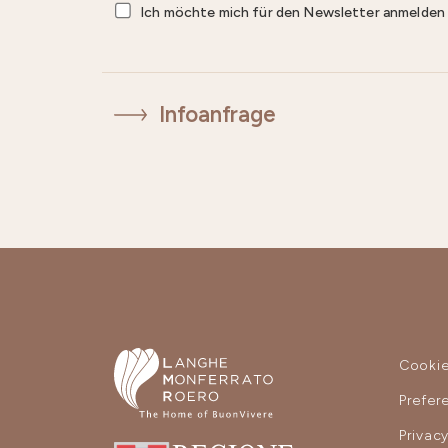
Ich möchte mich für den Newsletter anmelde
Infoanfrage
Cooki
Prefer
Privac