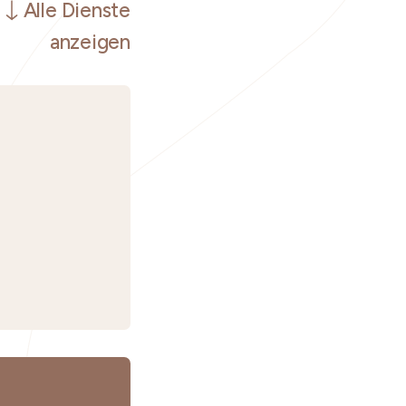
Alle Dienste
anzeigen