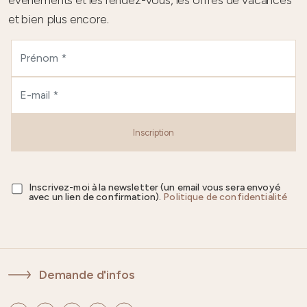
et bien plus encore.
Inscription
Inscrivez-moi à la newsletter (un email vous sera envoyé
avec un lien de confirmation).
Politique de confidentialité
Demande d'infos