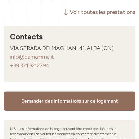
Voir toutes les prestations
Contacts
VIA STRADA DEI MAGLIANI 41, ALBA (CN)
info@damamma.it
+39 371 3212794
Demander des informations sur ce logement
N.B. : Les informations de la page peuvent être modifiées. Nous vous
recommandons de vérifier les données en contactant directement le