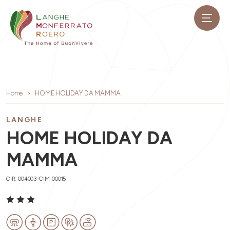
Home
HOME HOLIDAY DA MAMMA
LANGHE
HOME HOLIDAY DA
MAMMA
CIR: 004003-CIM-00015