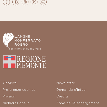
Cookies
Newsletter
Preferenze cookies
Demande d'infos
Privacy
Credits
dichiarazione-di-
Zone de Téléchargement