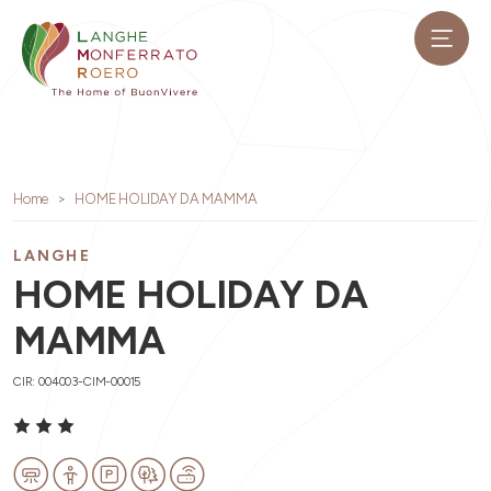
Home
HOME HOLIDAY DA MAMMA
LANGHE
HOME HOLIDAY DA
MAMMA
CIR: 004003-CIM-00015