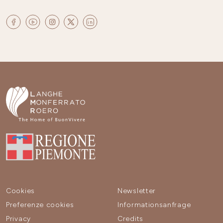
Cookies
Newsletter
Preferenze cookies
Informationsanfrage
Privacy
Credits