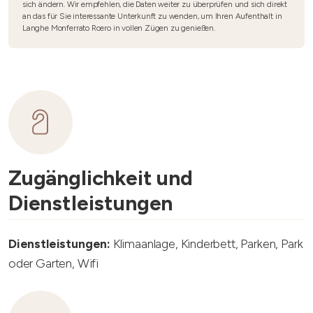
sich ändern. Wir empfehlen, die Daten weiter zu überprüfen und sich direkt
an das für Sie interessante Unterkunft zu wenden, um Ihren Aufenthalt in
Langhe Monferrato Roero in vollen Zügen zu genießen.
Zugänglichkeit und
Dienstleistungen
Dienstleistungen:
Klimaanlage, Kinderbett, Parken, Park
oder Garten, Wifi