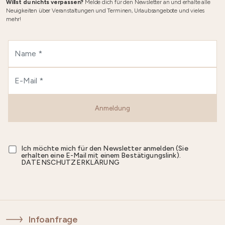
Willst du nichts verpassen?
Melde dich für den Newsletter an und erhalte alle
Neuigkeiten über Veranstaltungen und Terminen, Urlaubsangebote und vieles
mehr!
Anmeldung
Ich möchte mich für den Newsletter anmelden (Sie
erhalten eine E-Mail mit einem Bestätigungslink).
DATENSCHUTZERKLÄRUNG
Infoanfrage