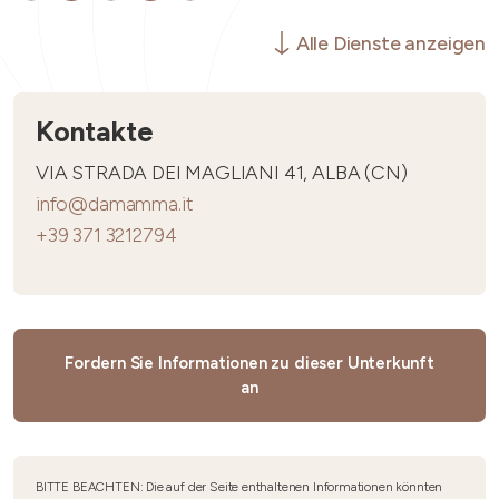
Alle Dienste anzeigen
Kontakte
VIA STRADA DEI MAGLIANI 41, ALBA (CN)
info@damamma.it
+39 371 3212794
Fordern Sie Informationen zu dieser Unterkunft
an
BITTE BEACHTEN: Die auf der Seite enthaltenen Informationen könnten