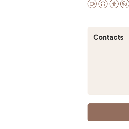
Contacts