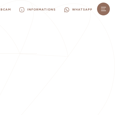
EBCAM
INFORMATIONS
WHATSAPP