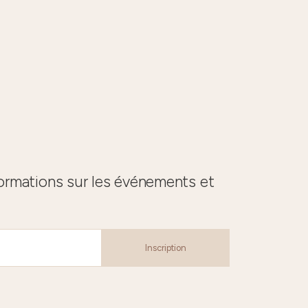
formations sur les événements et
Inscription