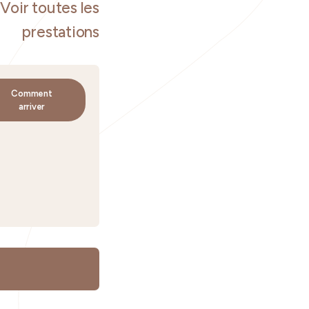
Voir toutes les
prestations
Comment
arriver