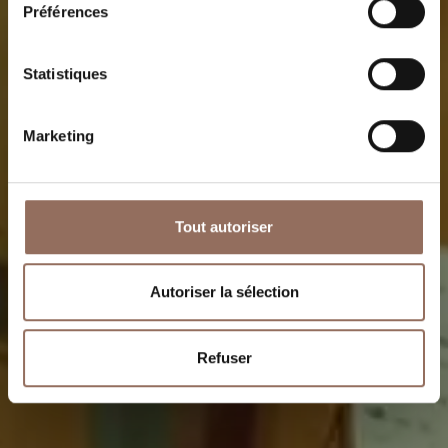
Préférences
Statistiques
Marketing
Tout autoriser
Autoriser la sélection
Refuser