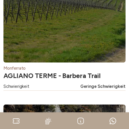
Monferrato
AGLIANO TERME - Barbera Trail
Schwierigkeit
Geringe Schwierigkeit