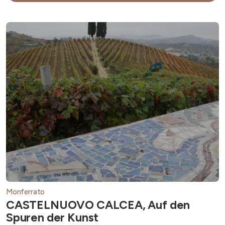
Monferrato
CASTELNUOVO CALCEA, Auf den
Spuren der Kunst