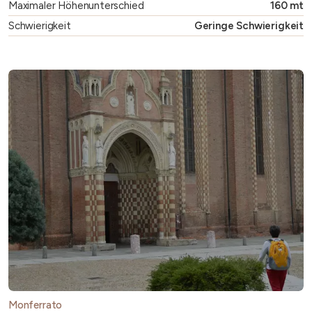
Maximaler Höhenunterschied
160 mt
Schwierigkeit
Geringe Schwierigkeit
Monferrato