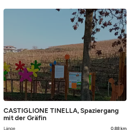
CASTIGLIONE TINELLA, Spaziergang
mit der Gräfin
Länge
0.88 km