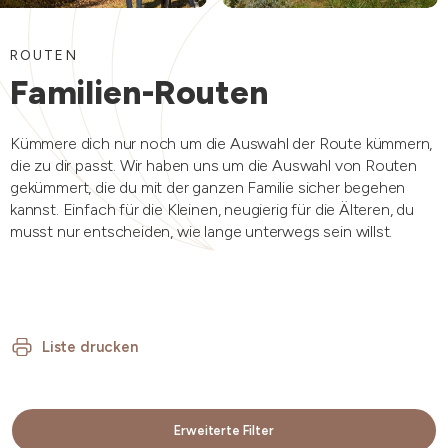
ROUTEN
Familien-Routen
Kümmere dich nur noch um die Auswahl der Route kümmern,
die zu dir passt. Wir haben uns um die Auswahl von Routen
gekümmert, die du mit der ganzen Familie sicher begehen
kannst. Einfach für die Kleinen, neugierig für die Älteren, du
musst nur entscheiden, wie lange unterwegs sein willst.
Liste drucken
Erweiterte Filter