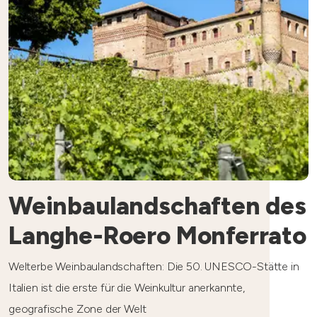
Weinbaulandschaften des
Langhe-Roero Monferrato
Welterbe Weinbaulandschaften: Die 50. UNESCO-Stätte in
Italien ist die erste für die Weinkultur anerkannte,
geografische Zone der Welt