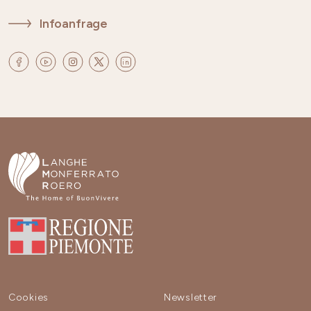
Infoanfrage
Cookies
Newsletter