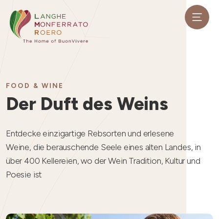
FOOD & WINE
Der Duft des Weins
Entdecke einzigartige Rebsorten und erlesene
Weine, die berauschende Seele eines alten Landes, in
über 400 Kellereien, wo der Wein Tradition, Kultur und
Poesie ist