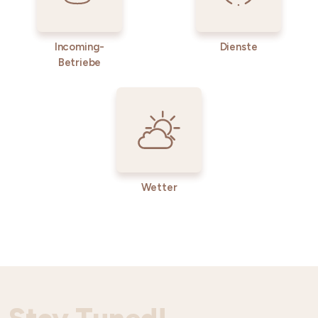
Incoming-
Dienste
Betriebe
Wetter