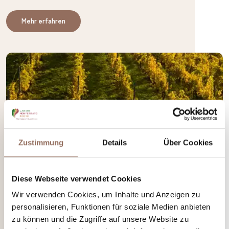
Mehr erfahren
Zustimmung
Details
Über Cookies
Diese Webseite verwendet Cookies
Wir verwenden Cookies, um Inhalte und Anzeigen zu
personalisieren, Funktionen für soziale Medien anbieten
zu können und die Zugriffe auf unsere Website zu