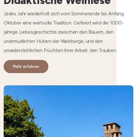
Didaktische Weinlese
Jedes Jahr wiederholt sich vom Sommerende bis Anfang
Oktober eine wertvolle Tradition. Gefeiert wird die 1000-
jährige Liebesgeschichte zwischen den Bauern, den
unermüdlichen Hütern der Weinberge, und den
unwiderstehlichen Früchten ihrer Arbeit: den Trauben.
Mehr erfahren