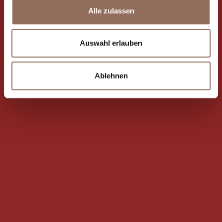
Alle zulassen
Auswahl erlauben
Ablehnen