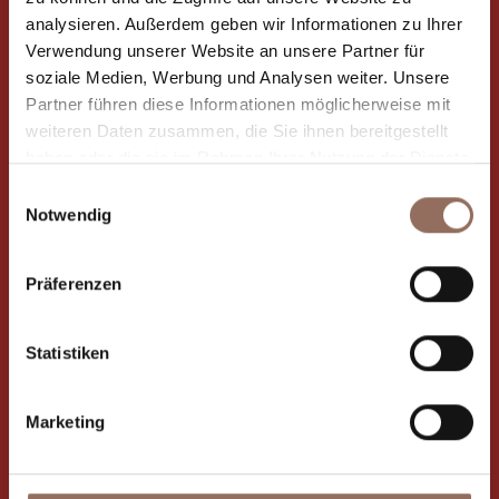
analysieren. Außerdem geben wir Informationen zu Ihrer
Verwendung unserer Website an unsere Partner für
soziale Medien, Werbung und Analysen weiter. Unsere
Partner führen diese Informationen möglicherweise mit
weiteren Daten zusammen, die Sie ihnen bereitgestellt
haben oder die sie im Rahmen Ihrer Nutzung der Dienste
gesammelt haben.
Einwilligungsauswahl
Notwendig
Präferenzen
Statistiken
Marketing