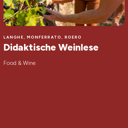
LANGHE, MONFERRATO, ROERO
Didaktische Weinlese
Food & Wine