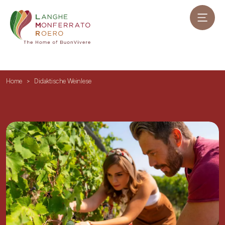
Home
Didaktische Weinlese