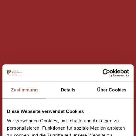
Zustimmung
Details
Über Cookies
Diese Webseite verwendet Cookies
Wir verwenden Cookies, um Inhalte und Anzeigen zu
personalisieren, Funktionen für soziale Medien anbieten
zu können und die Zugriffe auf unsere Website zu