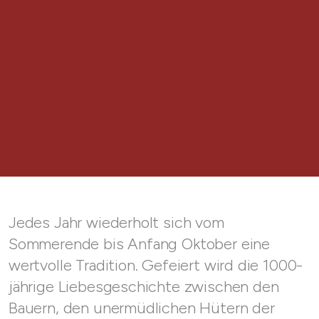
Jedes Jahr wiederholt sich vom
Sommerende bis Anfang Oktober eine
wertvolle Tradition. Gefeiert wird die 1000-
jährige Liebesgeschichte zwischen den
Bauern, den unermüdlichen Hütern der