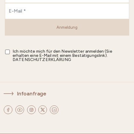
Anmeldung
Ich möchte mich für den Newsletter anmelden (Sie
erhalten eine E-Mail mit einem Bestätigungslink).
DATENSCHUTZERKLÄRUNG
Infoanfrage