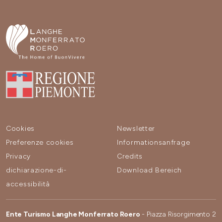
Cookies
Newsletter
Preferenze cookies
Informationsanfrage
Privacy
Credits
dichiarazione-di-
Download Bereich
accessibilità
Ente Turismo Langhe Monferrato Roero
- Piazza Risorgimento 2