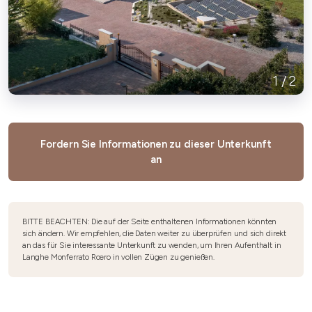
1
/
2
Fordern Sie Informationen zu dieser Unterkunft
an
BITTE BEACHTEN: Die auf der Seite enthaltenen Informationen könnten
sich ändern. Wir empfehlen, die Daten weiter zu überprüfen und sich direkt
an das für Sie interessante Unterkunft zu wenden, um Ihren Aufenthalt in
Langhe Monferrato Roero in vollen Zügen zu genießen.