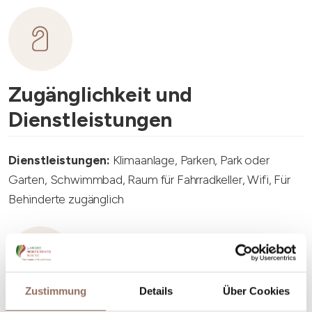
Zugänglichkeit und
Dienstleistungen
Dienstleistungen:
Klimaanlage, Parken, Park oder
Garten, Schwimmbad, Raum für Fahrradkeller, Wifi, Für
Behinderte zugänglich
Zustimmung
Details
Über Cookies