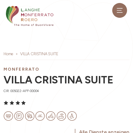
Home
VILLA CRISTINA SUITE
MONFERRATO
VILLA CRISTINA SUITE
CIR: 005022-AFF-00004
Alle Dienste anzeigen