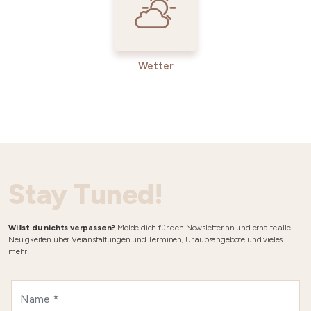
Wetter
Stay Tuned!
Willst du nichts verpassen?
Melde dich für den Newsletter an und erhalte alle
Neuigkeiten über Veranstaltungen und Terminen, Urlaubsangebote und vieles
mehr!