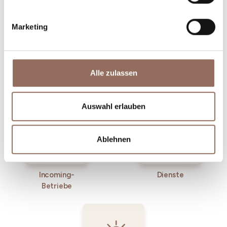
Marketing
Alle zulassen
Unterkünfte
Essen und
Trinken
Auswahl erlauben
Ablehnen
Incoming-
Dienste
Betriebe