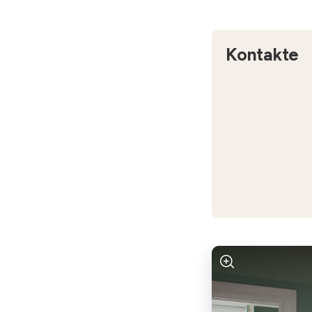
Kontakte