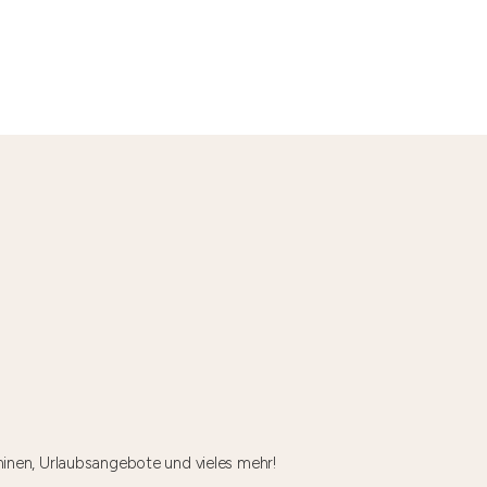
minen, Urlaubsangebote und vieles mehr!