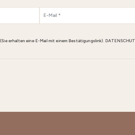
n (Sie erhalten eine E-Mail mit einem Bestätigungslink). DATENS