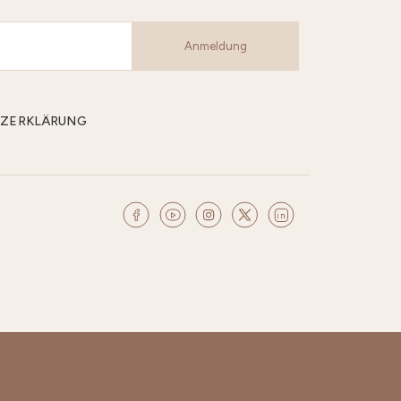
Anmeldung
CHUTZERKLÄRUNG