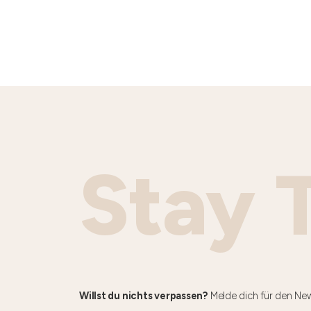
Stay 
Willst du nichts verpassen?
Melde dich für den New