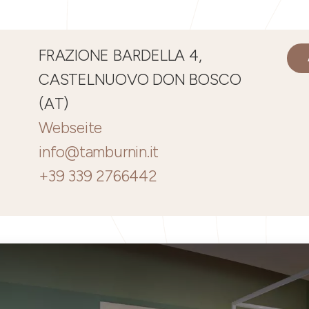
FRAZIONE BARDELLA 4,
CASTELNUOVO DON BOSCO
(AT)
Webseite
info@tamburnin.it
+39 339 2766442