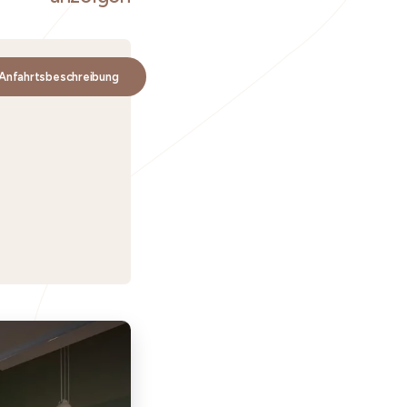
Anfahrtsbeschreibung