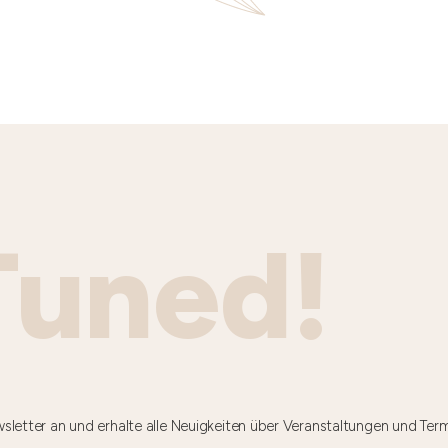
Tuned!
sletter an und erhalte alle Neuigkeiten über Veranstaltungen und Ter