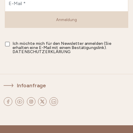
Anmeldung
Ich möchte mich für den Newsletter anmelden (Sie
erhalten eine E-Mail mit einem Bestätigungslink).
DATENSCHUTZERKLÄRUNG
Infoanfrage