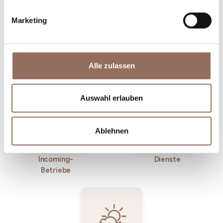
Marketing
Unterkünfte
Essen und
Alle zulassen
Trinken
Auswahl erlauben
Ablehnen
Incoming-
Dienste
Betriebe