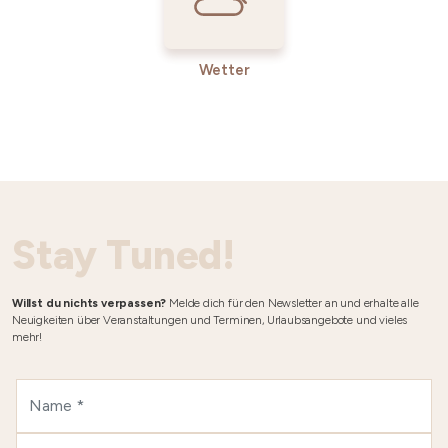
Wetter
Stay Tuned!
Willst du nichts verpassen?
Melde dich für den Newsletter an und erhalte alle
Neuigkeiten über Veranstaltungen und Terminen, Urlaubsangebote und vieles
mehr!