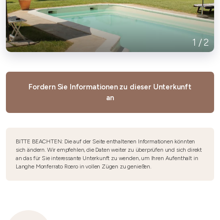
1
/
2
Fordern Sie Informationen zu dieser Unterkunft
an
BITTE BEACHTEN: Die auf der Seite enthaltenen Informationen könnten
sich ändern. Wir empfehlen, die Daten weiter zu überprüfen und sich direkt
an das für Sie interessante Unterkunft zu wenden, um Ihren Aufenthalt in
Langhe Monferrato Roero in vollen Zügen zu genießen.