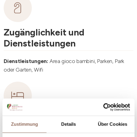
Zugänglichkeit und
Dienstleistungen
Dienstleistungen:
Area gioco bambini, Parken, Park
oder Garten, Wifi
Unterkunftskapazität
Zustimmung
Details
Über Cookies