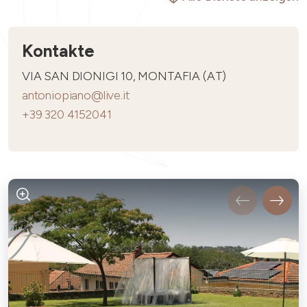
Kontakte
VIA SAN DIONIGI 10, MONTAFIA (AT)
antoniopiano@live.it
+39 320 4152041