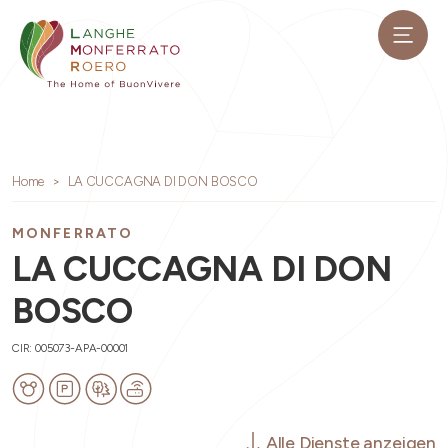
Home
LA CUCCAGNA DI DON BOSCO
MONFERRATO
LA CUCCAGNA DI DON
BOSCO
CIR: 005073-APA-00001
Alle Dienste anzeigen