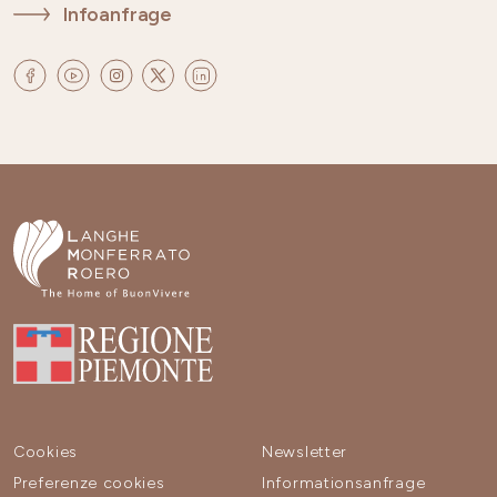
Infoanfrage
Cookies
Newsletter
Preferenze cookies
Informationsanfrage