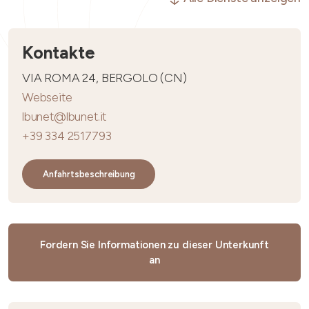
Kontakte
VIA ROMA 24, BERGOLO (CN)
Webseite
lbunet@lbunet.it
+39 334 2517793
Anfahrtsbeschreibung
Fordern Sie Informationen zu dieser Unterkunft
an