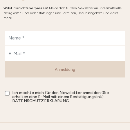
Willst du nichts verpassen?
Melde dich für den Newsletter an und erhalte alle
Neuigkeiten über Veranstaltungen und Terminen, Urlaubsangebote und vieles
mehr!
Anmeldung
Ich möchte mich für den Newsletter anmelden (Sie
erhalten eine E-Mail mit einem Bestätigungslink).
DATENSCHUTZERKLÄRUNG