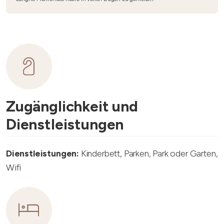
Zugänglichkeit und
Dienstleistungen
Dienstleistungen:
Kinderbett, Parken, Park oder Garten,
Wifi