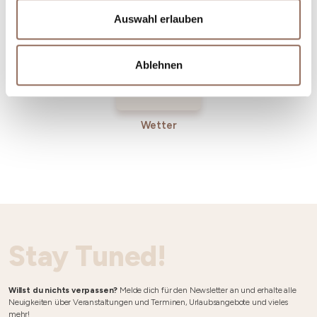
Betriebe
Auswahl erlauben
Ablehnen
Wetter
Stay Tuned!
Willst du nichts verpassen?
Melde dich für den Newsletter an und erhalte alle
Neuigkeiten über Veranstaltungen und Terminen, Urlaubsangebote und vieles
mehr!