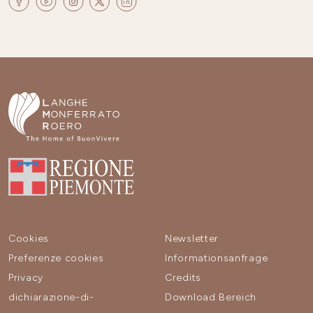
Cookies
Newsletter
Preferenze cookies
Informationsanfrage
Privacy
Credits
dichiarazione-di-
Download Bereich