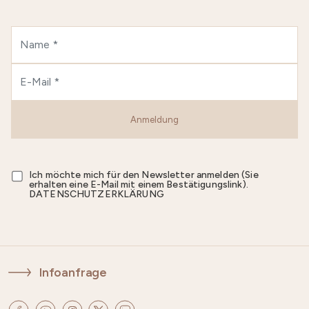
Anmeldung
Ich möchte mich für den Newsletter anmelden (Sie
erhalten eine E-Mail mit einem Bestätigungslink).
DATENSCHUTZERKLÄRUNG
Infoanfrage