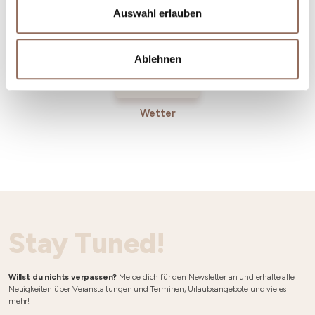
Auswahl erlauben
Ablehnen
Wetter
Stay Tuned!
Willst du nichts verpassen?
Melde dich für den Newsletter an und erhalte alle
Neuigkeiten über Veranstaltungen und Terminen, Urlaubsangebote und vieles
mehr!