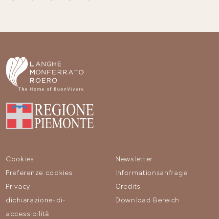
Cookies
Newsletter
Preferenze cookies
Informationsanfrage
Privacy
Credits
dichiarazione-di-
Download Bereich
accessibilità