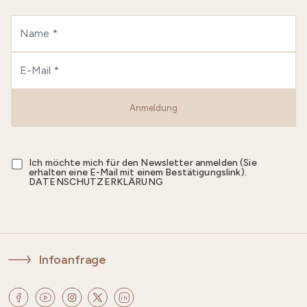
Anmeldung
Ich möchte mich für den Newsletter anmelden (Sie
erhalten eine E-Mail mit einem Bestätigungslink).
DATENSCHUTZERKLÄRUNG
Infoanfrage