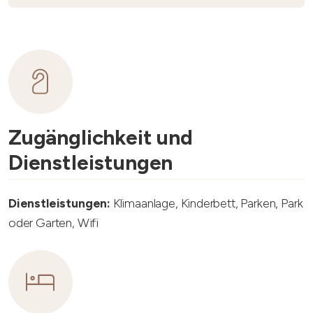
Zugänglichkeit und
Dienstleistungen
Dienstleistungen:
Klimaanlage, Kinderbett, Parken, Park
oder Garten, Wifi