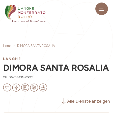
Home
DIMORA SANTA ROSALIA
LANGHE
DIMORA SANTA ROSALIA
CIR: 004003-CIM-00023
Alle Dienste anzeigen