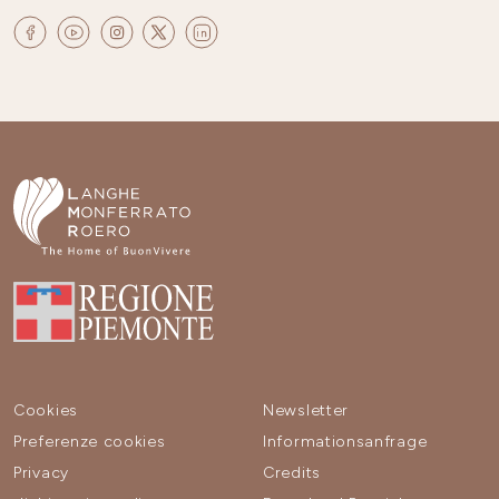
Cookies
Newsletter
Preferenze cookies
Informationsanfrage
Privacy
Credits