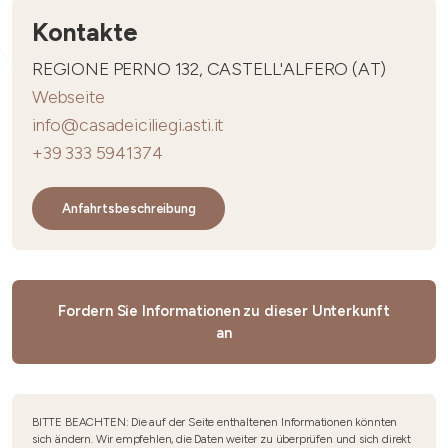
Kontakte
REGIONE PERNO 132, CASTELL'ALFERO (AT)
Webseite
info@casadeiciliegi.asti.it
+39 333 5941374
Anfahrtsbeschreibung
Fordern Sie Informationen zu dieser Unterkunft
an
BITTE BEACHTEN: Die auf der Seite enthaltenen Informationen könnten
sich ändern. Wir empfehlen, die Daten weiter zu überprüfen und sich direkt