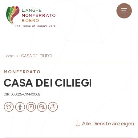
Home
CASA DEI CILIEGI
MONFERRATO
CASA DEI CILIEGI
CIR: 005025-CIM-00002
Alle Dienste anzeigen