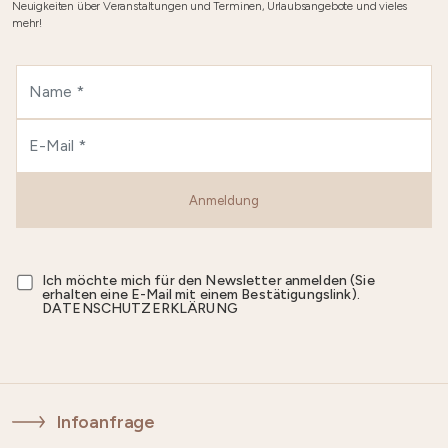
Neuigkeiten über Veranstaltungen und Terminen, Urlaubsangebote und vieles
mehr!
Anmeldung
Ich möchte mich für den Newsletter anmelden (Sie
erhalten eine E-Mail mit einem Bestätigungslink).
DATENSCHUTZERKLÄRUNG
Infoanfrage