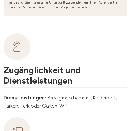
an das für Sie interessante Unterkunft zu wenden, um Ihren Aufenthalt in
Langhe Monferrato Roero in vollen Zügen zu genießen.
Zugänglichkeit und
Dienstleistungen
Dienstleistungen:
Area gioco bambini, Kinderbett,
Parken, Park oder Garten, Wifi