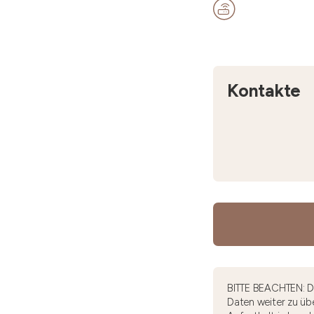
Kontakte
BITTE BEACHTEN: Di
Daten weiter zu übe