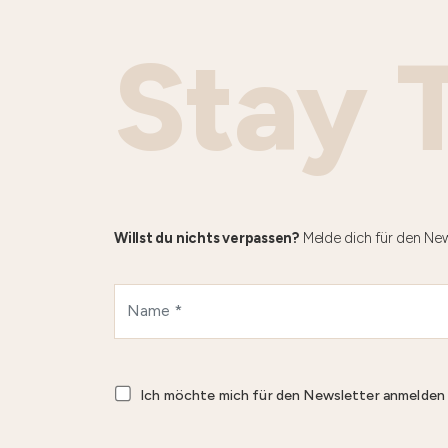
Stay 
Willst du nichts verpassen?
Melde dich für den New
Ich möchte mich für den Newsletter anmelde