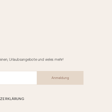
minen, Urlaubsangebote und vieles mehr!
Anmeldung
CHUTZERKLÄRUNG