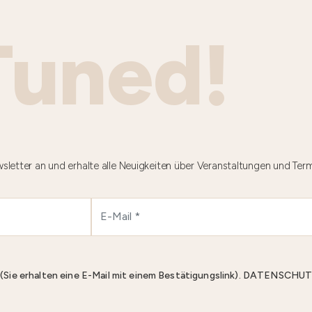
Tuned!
sletter an und erhalte alle Neuigkeiten über Veranstaltungen und Ter
n (Sie erhalten eine E-Mail mit einem Bestätigungslink). DATENS