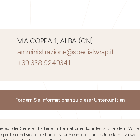
VIA COPPA 1, ALBA (CN)
amministrazione@specialwrap.it
+39 338 9249341
Fordern Sie Informationen zu dieser Unterkunft an
e auf der Seite enthaltenen Informationen könnten sich ändern. Wir e
rprüfen und sich direkt an das für Sie interessante Unterkunft zu wen