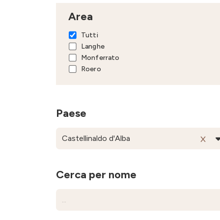
Area
Tutti
Langhe
Monferrato
Roero
Paese
Cerca per nome