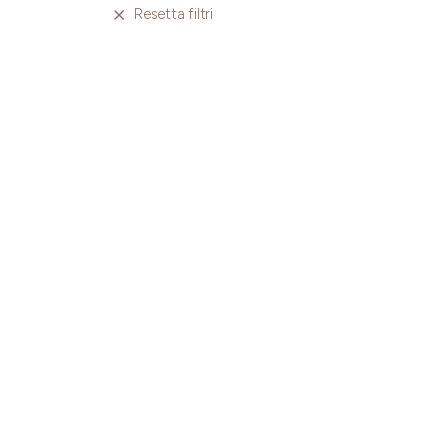
Resetta filtri