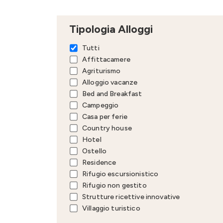
Tipologia Alloggi
Tutti
Affittacamere
Agriturismo
Alloggio vacanze
Bed and Breakfast
Campeggio
Casa per ferie
Country house
Hotel
Ostello
Residence
Rifugio escursionistico
Rifugio non gestito
Strutture ricettive innovative
Villaggio turistico