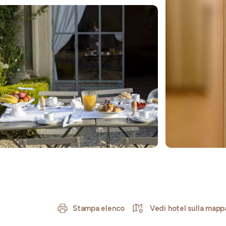
Stampa elenco
Vedi hotel sulla mapp