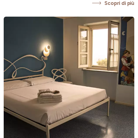
Scopri di più