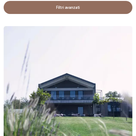
Filtri avanzati