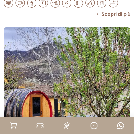
Scopri di più