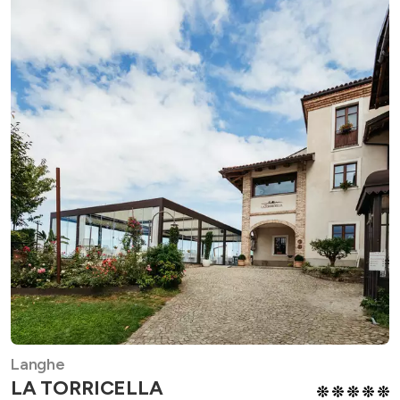
Langhe
LA TORRICELLA