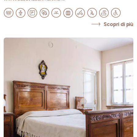
Scopri di più