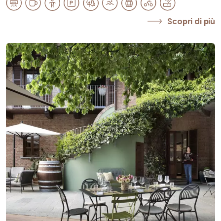
Scopri di più