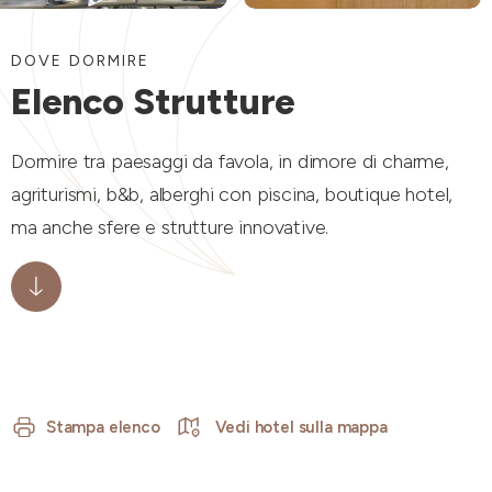
DOVE DORMIRE
Elenco Strutture
Dormire tra paesaggi da favola, in dimore di charme,
agriturismi, b&b, alberghi con piscina, boutique hotel,
ma anche sfere e strutture innovative.
Stampa elenco
Vedi hotel sulla mappa