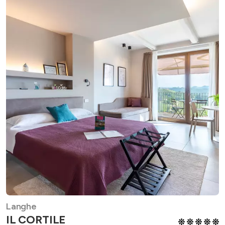
Langhe
IL CORTILE