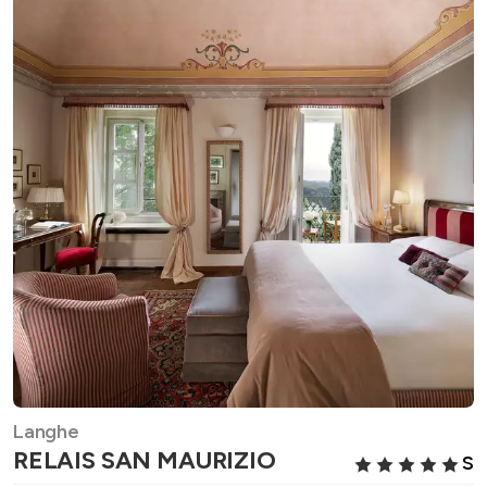
Langhe
RELAIS SAN MAURIZIO
S