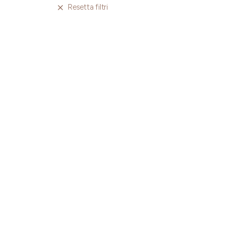
Resetta filtri