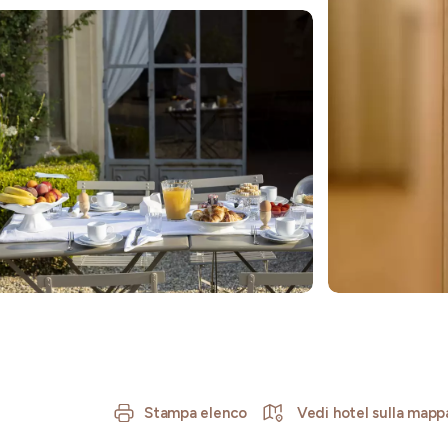
Stampa elenco
Vedi hotel sulla mapp