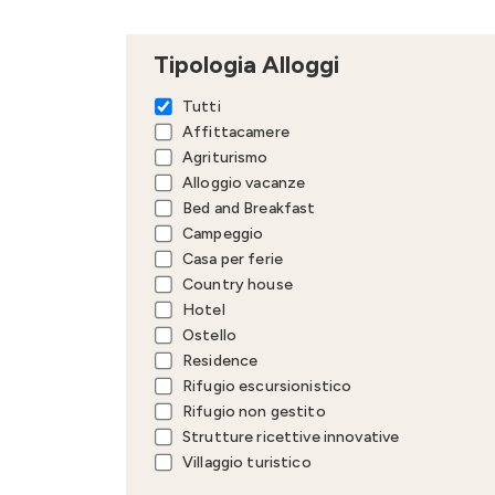
Tipologia Alloggi
Tutti
Affittacamere
Agriturismo
Alloggio vacanze
Bed and Breakfast
Campeggio
Casa per ferie
Country house
Hotel
Ostello
Residence
Rifugio escursionistico
Rifugio non gestito
Strutture ricettive innovative
Villaggio turistico