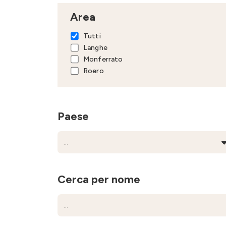
Area
Tutti
Langhe
Monferrato
Roero
Paese
Cerca per nome