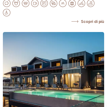
Scopri di più