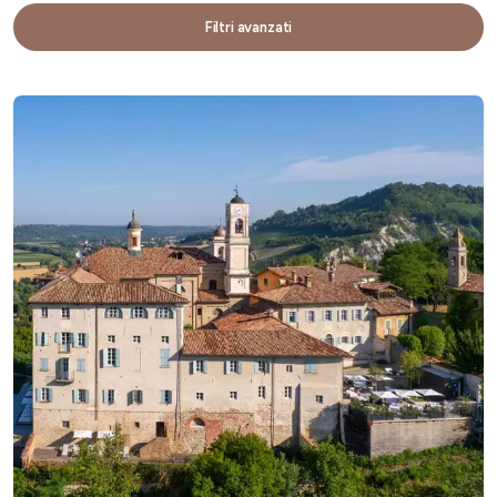
Filtri avanzati