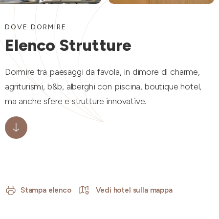
DOVE DORMIRE
Elenco Strutture
Dormire tra paesaggi da favola, in dimore di charme,
agriturismi, b&b, alberghi con piscina, boutique hotel,
ma anche sfere e strutture innovative.
Stampa elenco
Vedi hotel sulla mappa