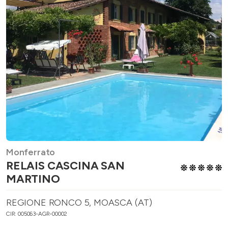
Monferrato
RELAIS CASCINA SAN
MARTINO
REGIONE RONCO 5, MOASCA (AT)
CIR: 005063-AGR-00002