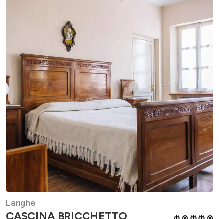
Langhe
CASCINA BRICCHETTO