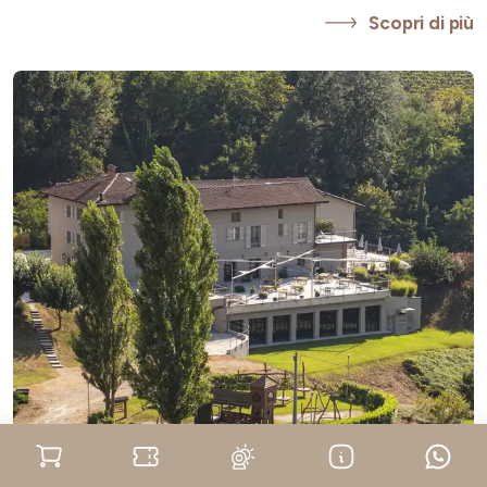
Scopri di più