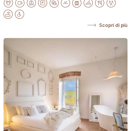
Scopri di più