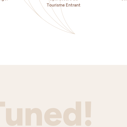
Tourisme Entrant
Tuned!