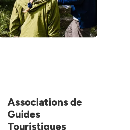
Associations de
Guides
Touristiques