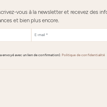
crivez-vous à la newsletter et recevez des in
ances et bien plus encore.
ra envoyé avec un lien de confirmation).
Politique de confidentialité