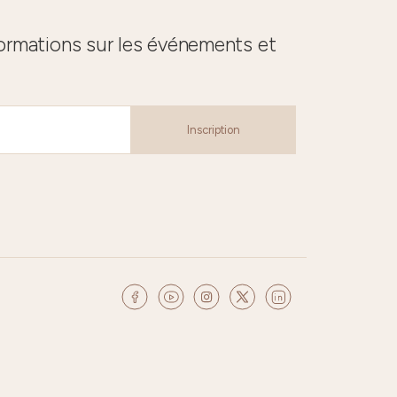
formations sur les événements et
Inscription