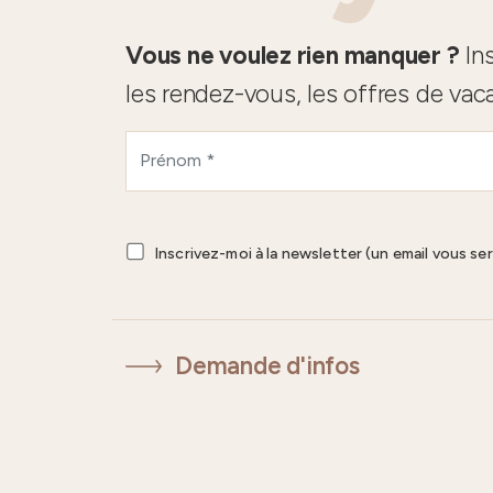
Vous ne voulez rien manquer ?
Ins
les rendez-vous, les offres de vac
Inscrivez-moi à la newsletter (un email vous se
Demande d'infos