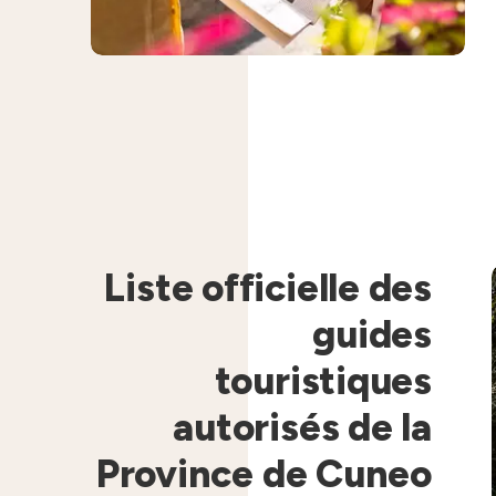
Liste officielle des
guides
touristiques
autorisés de la
Province de Cuneo