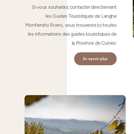
Si vous souhaitez contacter directement
les Guides Touristiques de Langhe
Monferrato Roero, vous trouverez ici toutes
les informations des guides touristiques de
la Province de Cuneo.
En savoir plus