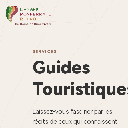
SERVICES
Guides
Touristique
Laissez-vous fasciner par les
récits de ceux qui connaissent