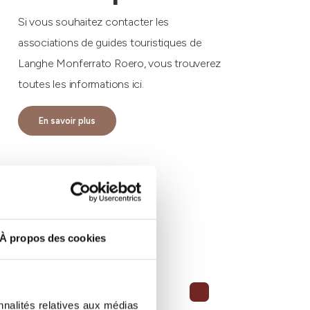
Si vous souhaitez contacter les
associations de guides touristiques de
Langhe Monferrato Roero, vous trouverez
toutes les informations ici.
En savoir plus
À propos des cookies
nnalités relatives aux médias