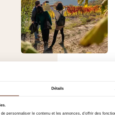
Détails
ies.
e personnaliser le contenu et les annonces, d'offrir des fonctio