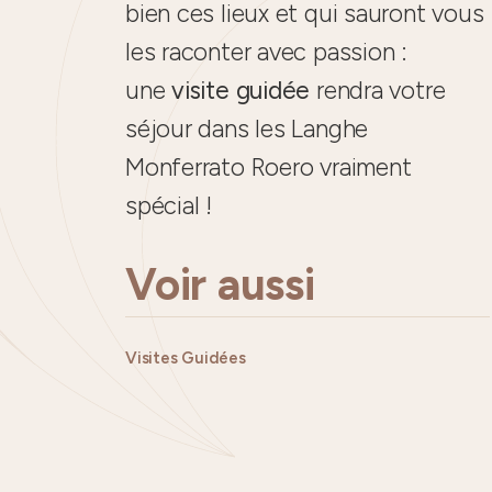
bien ces lieux et qui sauront vous
les raconter avec passion :
une
visite guidée
rendra votre
séjour dans les Langhe
Monferrato Roero vraiment
spécial !
Voir aussi
Visites Guidées