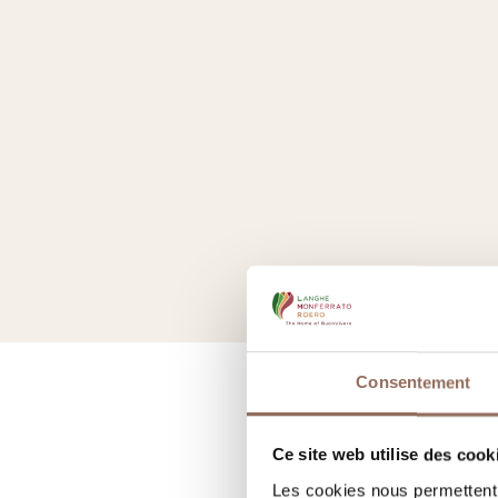
Consentement
Ce site web utilise des cook
Les cookies nous permettent d